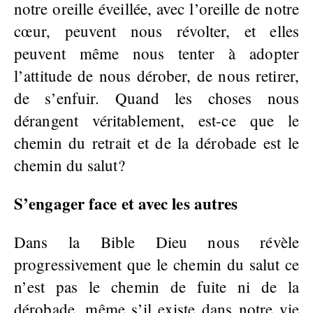
notre oreille éveillée, avec l’oreille de notre
cœur, peuvent nous révolter, et elles
peuvent même nous tenter à adopter
l’attitude de nous dérober, de nous retirer,
de s’enfuir. Quand les choses nous
dérangent véritablement, est-ce que le
chemin du retrait et de la dérobade est le
chemin du salut?
S’engager face et avec les autres
Dans la Bible Dieu nous révèle
progressivement que le chemin du salut ce
n’est pas le chemin de fuite ni de la
dérobade, même s’il existe dans notre vie