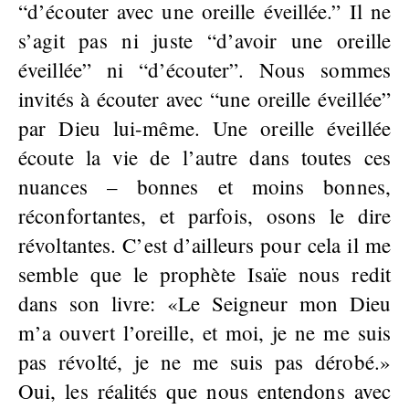
“d’écouter avec une oreille éveillée.” Il ne
s’agit pas ni juste “d’avoir une oreille
éveillée” ni “d’écouter”. Nous sommes
invités à écouter avec “une oreille éveillée”
par Dieu lui-même. Une oreille éveillée
écoute la vie de l’autre dans toutes ces
nuances – bonnes et moins bonnes,
réconfortantes, et parfois, osons le dire
révoltantes. C’est d’ailleurs pour cela il me
semble que le prophète Isaïe nous redit
dans son livre: «Le Seigneur mon Dieu
m’a ouvert l’oreille, et moi, je ne me suis
pas révolté, je ne me suis pas dérobé.»
Oui, les réalités que nous entendons avec