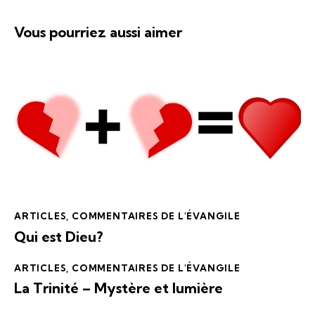
Vous pourriez aussi aimer
ARTICLES
,
COMMENTAIRES DE L'ÉVANGILE
Qui est Dieu?
ARTICLES
,
COMMENTAIRES DE L'ÉVANGILE
La Trinité – Mystère et lumière