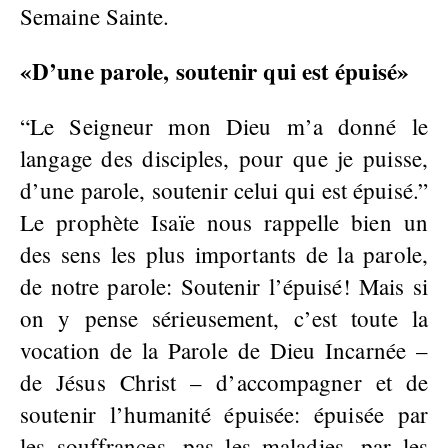
Semaine Sainte.
«D’une parole, soutenir qui est épuisé»
“Le Seigneur mon Dieu m’a donné le
langage des disciples, pour que je puisse,
d’une parole, soutenir celui qui est épuisé.”
Le prophète Isaïe nous rappelle bien un
des sens les plus importants de la parole,
de notre parole: Soutenir l’épuisé! Mais si
on y pense sérieusement, c’est toute la
vocation de la Parole de Dieu Incarnée –
de Jésus Christ – d’accompagner et de
soutenir l’humanité épuisée: épuisée par
les souffrances, pas les maladies, par les