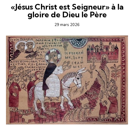
«Jésus Christ est Seigneur» à la
gloire de Dieu le Père
29 mars 2026