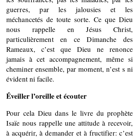
guerres, par les jalousies et les
méchancetés de toute sorte. Ce que Dieu
nous rappelle en Jésus Christ,
particulièrement en ce Dimanche des
Rameaux, c’est que Dieu ne renonce
jamais à cet accompagnement, même si
cheminer ensemble, par moment, n’est s ni
évident ni facile.
Éveiller l’oreille et écouter
Pour cela Dieu dans le livre du prophète
Isaïe nous rappelle une attitude à recevoir,
à acquérir, à demander et à fructifier: c’est