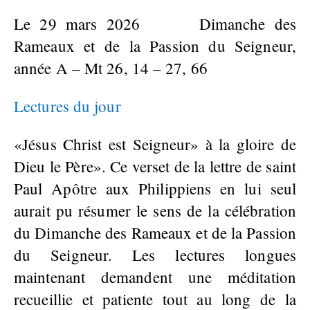
Le 29 mars 2026 Dimanche des
Rameaux et de la Passion du Seigneur,
année A – Mt 26, 14 – 27, 66
Lectures du jour
«Jésus Christ est Seigneur» à la gloire de
Dieu le Père». Ce verset de la lettre de saint
Paul Apôtre aux Philippiens en lui seul
aurait pu résumer le sens de la célébration
du Dimanche des Rameaux et de la Passion
du Seigneur. Les lectures longues
maintenant demandent une méditation
recueillie et patiente tout au long de la