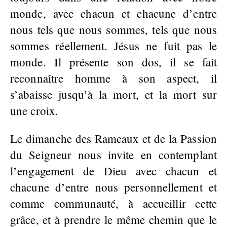
monde, avec chacun et chacune d’entre
nous tels que nous sommes, tels que nous
sommes réellement. Jésus ne fuit pas le
monde. Il présente son dos, il se fait
reconnaître homme à son aspect, il
s’abaisse jusqu’à la mort, et la mort sur
une croix.
Le dimanche des Rameaux et de la Passion
du Seigneur nous invite en contemplant
l’engagement de Dieu avec chacun et
chacune d’entre nous personnellement et
comme communauté, à accueillir cette
grâce, et à prendre le même chemin que le