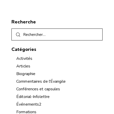
Recherche
Catégories
Activités
Articles
Biographie
Commentaires de l'Évangile
Conférences et capsules
Éditorial-Infolettre
Événements2
Formations