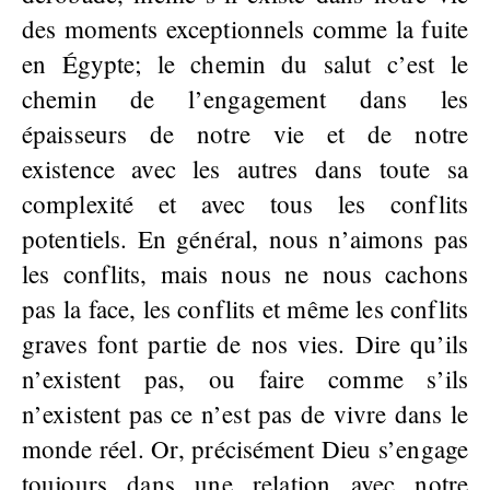
des moments exceptionnels comme la fuite
en Égypte; le chemin du salut c’est le
chemin de l’engagement dans les
épaisseurs de notre vie et de notre
existence avec les autres dans toute sa
complexité et avec tous les conflits
potentiels. En général, nous n’aimons pas
les conflits, mais nous ne nous cachons
pas la face, les conflits et même les conflits
graves font partie de nos vies. Dire qu’ils
n’existent pas, ou faire comme s’ils
n’existent pas ce n’est pas de vivre dans le
monde réel. Or, précisément Dieu s’engage
toujours dans une relation avec notre