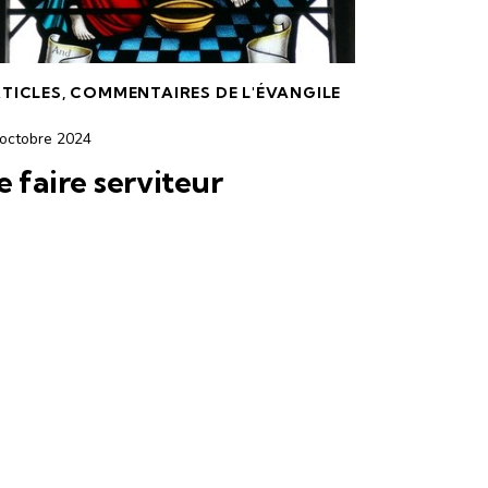
TICLES
,
COMMENTAIRES DE L'ÉVANGILE
 octobre 2024
e faire serviteur