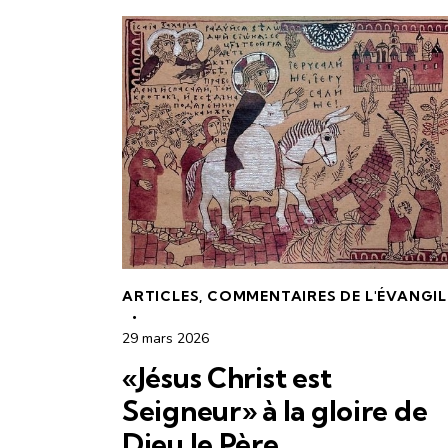
ARTICLES
,
COMMENTAIRES DE L'ÉVANGIL
29 mars 2026
«Jésus Christ est
Seigneur» à la gloire de
Dieu le Père