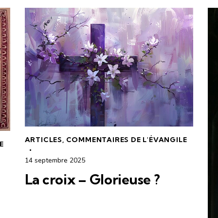
ARTICLES
,
COMMENTAIRES DE L'ÉVANGILE
E
14 septembre 2025
La croix – Glorieuse ?