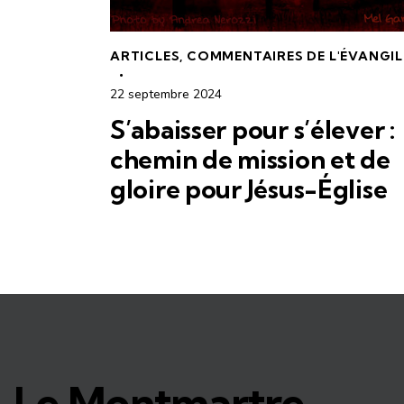
ARTICLES
,
COMMENTAIRES DE L'ÉVANGIL
22 septembre 2024
S’abaisser pour s’élever :
chemin de mission et de
gloire pour Jésus-Église
Le Montmartre