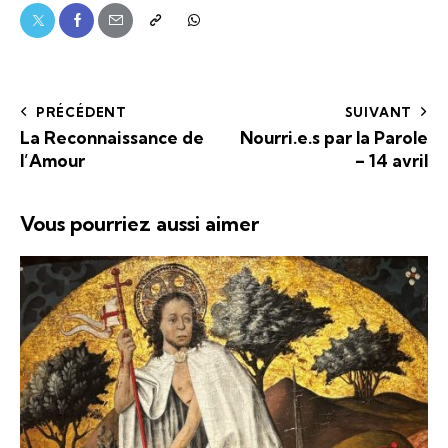
PRÉCÉDENT
SUIVANT
La Reconnaissance de
Nourri.e.s par la Parole
l’Amour
– 14 avril
Vous pourriez aussi aimer