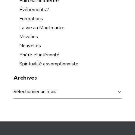
Éditorial-Infolettre
Événements2
Formations
La vie au Montmartre
Missions
Nouvelles
Prière et intériorité
Spiritualité assomptionniste
Archives