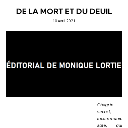
ARTICLES
ÉDITORIAL-INFOLETTRE
DE LA MORT ET DU DEUIL
10 avril 2021
Chagrin
secret,
incommunic
able, qui