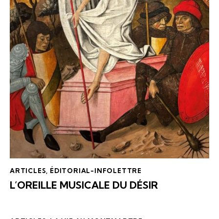
ARTICLES
,
ÉDITORIAL-INFOLETTRE
L’OREILLE MUSICALE DU DÉSIR