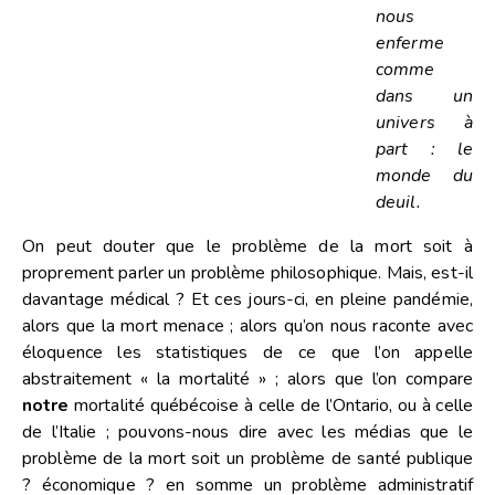
nous
enferme
comme
dans un
univers à
part : le
monde du
deuil.
On peut douter que le problème de la mort soit à
proprement parler un problème philosophique. Mais, est-il
davantage médical ? Et ces jours-ci, en pleine pandémie,
alors que la mort menace ; alors qu’on nous raconte avec
éloquence les statistiques de ce que l’on appelle
abstraitement « la mortalité » ; alors que l’on compare
notre
mortalité québécoise à celle de l’Ontario, ou à celle
de l’Italie ; pouvons-nous dire avec les médias que le
problème de la mort soit un problème de santé publique
? économique ? en somme un problème administratif