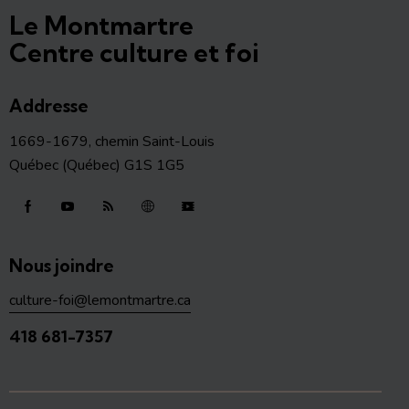
Le Montmartre
Centre culture et foi
Addresse
1669-1679, chemin Saint-Louis
Québec (Québec) G1S 1G5
Nous joindre
culture-foi@lemontmartre.ca
418 681-7357