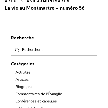
ARTICLES
,
LA VIE AU MONTMARTRE
La vie au Montmartre – numéro 56
Recherche
Catégories
Activités
Articles
Biographie
Commentaires de l'Évangile
Conférences et capsules