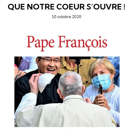
QUE NOTRE COEUR S’OUVRE !
10 octobre 2020