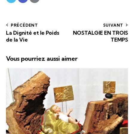
PRÉCÉDENT
SUIVANT
La Dignité et le Poids
NOSTALGIE EN TROIS
de la Vie
TEMPS
Vous pourriez aussi aimer