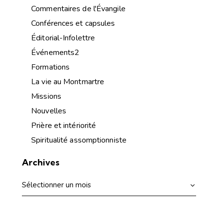
Commentaires de l'Évangile
Conférences et capsules
Éditorial-Infolettre
Événements2
Formations
La vie au Montmartre
Missions
Nouvelles
Prière et intériorité
Spiritualité assomptionniste
Archives