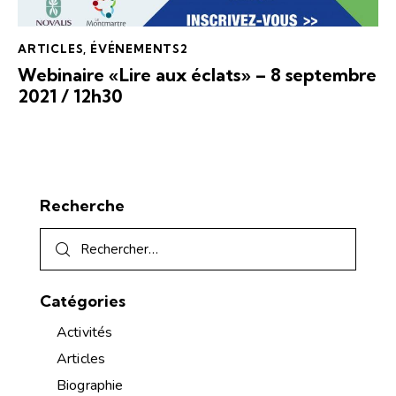
ARTICLES
,
ÉVÉNEMENTS2
Webinaire «Lire aux éclats» – 8 septembre
2021 / 12h30
Recherche
Catégories
Activités
Articles
Biographie