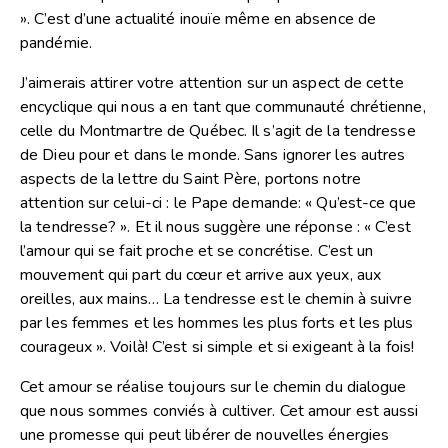
». C’est d’une actualité inouïe même en absence de
pandémie.
J’aimerais attirer votre attention sur un aspect de cette
encyclique qui nous a en tant que communauté chrétienne,
celle du Montmartre de Québec. Il s’agit de la tendresse
de Dieu pour et dans le monde. Sans ignorer les autres
aspects de la lettre du Saint Père, portons notre
attention sur celui-ci : le Pape demande: « Qu’est-ce que
la tendresse? ». Et il nous suggère une réponse : « C’est
l’amour qui se fait proche et se concrétise. C’est un
mouvement qui part du cœur et arrive aux yeux, aux
oreilles, aux mains… La tendresse est le chemin à suivre
par les femmes et les hommes les plus forts et les plus
courageux ». Voilà! C’est si simple et si exigeant à la fois!
Cet amour se réalise toujours sur le chemin du dialogue
que nous sommes conviés à cultiver. Cet amour est aussi
une promesse qui peut libérer de nouvelles énergies