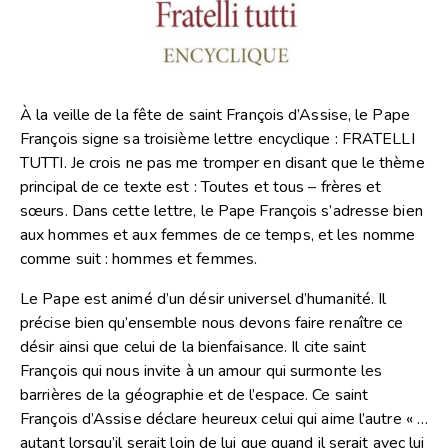
À la veille de la fête de saint François d’Assise, le Pape
François signe sa troisième lettre encyclique : FRATELLI
TUTTI. Je crois ne pas me tromper en disant que le thème
principal de ce texte est : Toutes et tous – frères et
sœurs. Dans cette lettre, le Pape François s’adresse bien
aux hommes et aux femmes de ce temps, et les nomme
comme suit : hommes et femmes.
Le Pape est animé d’un désir universel d’humanité. Il
précise bien qu’ensemble nous devons faire renaître ce
désir ainsi que celui de la bienfaisance. Il cite saint
François qui nous invite à un amour qui surmonte les
barrières de la géographie et de l’espace. Ce saint
François d’Assise déclare heureux celui qui aime l’autre « …
autant lorsqu’il serait loin de lui que quand il serait avec lui