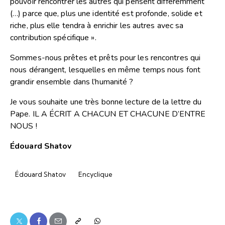
pouvoir rencontrer les autres qui pensent différemment
(…) parce que, plus une identité est profonde, solide et
riche, plus elle tendra à enrichir les autres avec sa
contribution spécifique ».
Sommes-nous prêtes et prêts pour les rencontres qui
nous dérangent, lesquelles en même temps nous font
grandir ensemble dans l’humanité ?
Je vous souhaite une très bonne lecture de la lettre du
Pape. IL A ÉCRIT A CHACUN ET CHACUNE D’ENTRE
NOUS !
Édouard Shatov
Édouard Shatov
Encyclique