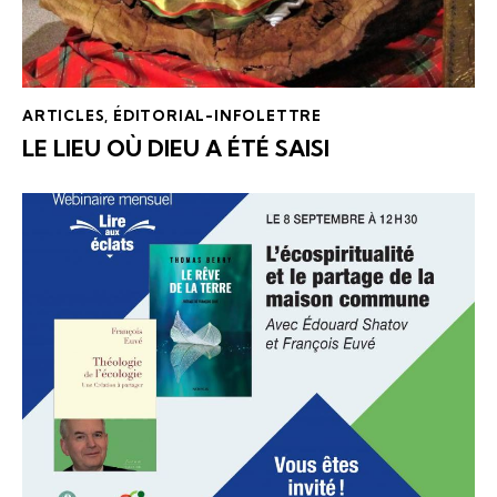
ARTICLES
,
ÉDITORIAL-INFOLETTRE
LE LIEU OÙ DIEU A ÉTÉ SAISI