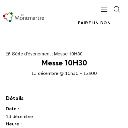
FAIRE UN DON
Série d'événement :
Messe 10H30
Messe 10H30
13 décembre @ 10h30
-
12h00
Détails
Date :
13 décembre
Heure :