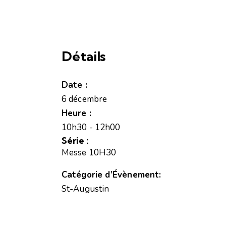
Détails
Date :
6 décembre
Heure :
10h30 - 12h00
Série :
Messe 10H30
Catégorie d’Évènement:
St-Augustin