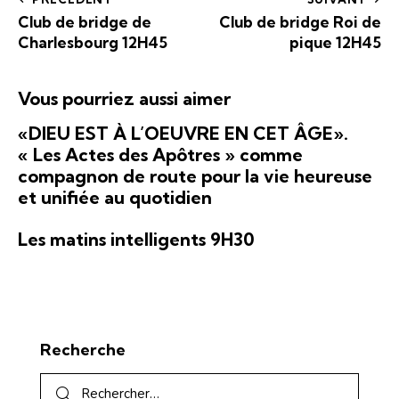
Club de bridge de
Club de bridge Roi de
Charlesbourg 12H45
pique 12H45
Vous pourriez aussi aimer
«DIEU EST À L’OEUVRE EN CET ÂGE».
« Les Actes des Apôtres » comme
compagnon de route pour la vie heureuse
et unifiée au quotidien
Les matins intelligents 9H30
Recherche