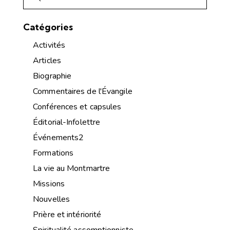
Catégories
Activités
Articles
Biographie
Commentaires de l'Évangile
Conférences et capsules
Éditorial-Infolettre
Événements2
Formations
La vie au Montmartre
Missions
Nouvelles
Prière et intériorité