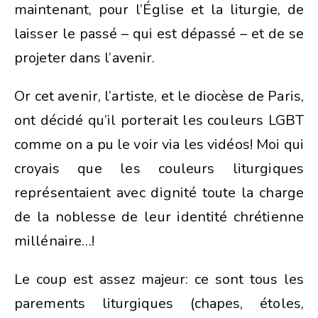
maintenant, pour l’Église et la liturgie, de
laisser le passé – qui est dépassé – et de se
projeter dans l’avenir.
Or cet avenir, l’artiste, et le diocèse de Paris,
ont décidé qu’il porterait les couleurs LGBT
comme on a pu le voir via les vidéos! Moi qui
croyais que les couleurs liturgiques
représentaient avec dignité toute la charge
de la noblesse de leur identité chrétienne
millénaire…!
Le coup est assez majeur: ce sont tous les
parements liturgiques (chapes, étoles,