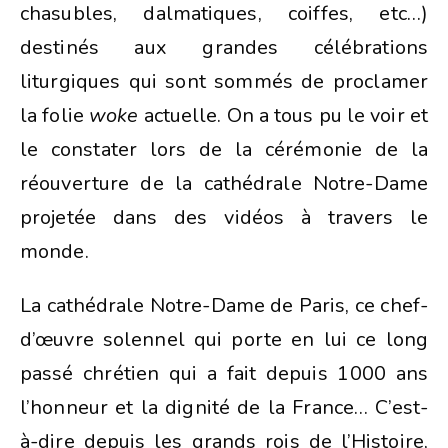
chasubles, dalmatiques, coiffes, etc…)
destinés aux grandes célébrations
liturgiques qui sont sommés de proclamer
la folie
woke
actuelle. On a tous pu le voir et
le constater lors de la cérémonie de la
réouverture de la cathédrale Notre-Dame
projetée dans des vidéos à travers le
monde.
La cathédrale Notre-Dame de Paris, ce chef-
d’œuvre solennel qui porte en lui ce long
passé chrétien qui a fait depuis 1000 ans
l’honneur et la dignité de la France… C’est-
à-dire depuis les grands rois de l’Histoire,