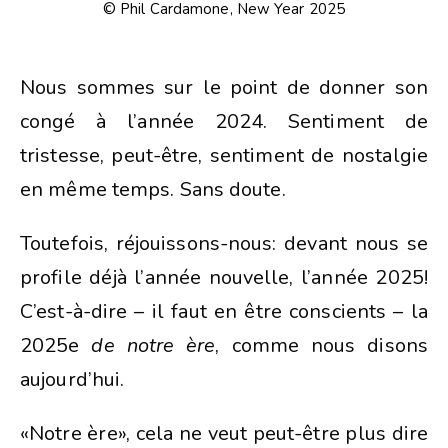
© Phil Cardamone, New Year 2025
Nous sommes sur le point de donner son
congé à l’année 2024. Sentiment de
tristesse, peut-être, sentiment de nostalgie
en même temps. Sans doute.
Toutefois, réjouissons-nous: devant nous se
profile déjà l’année nouvelle, l’année 2025!
C’est-à-dire – il faut en être conscients – la
2025e
de notre ère
, comme nous disons
aujourd’hui.
«Notre ère», cela ne veut peut-être plus dire