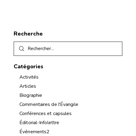
Recherche
Catégories
Activités
Articles
Biographie
Commentaires de l'Évangile
Conférences et capsules
Éditorial-Infolettre
Événements2