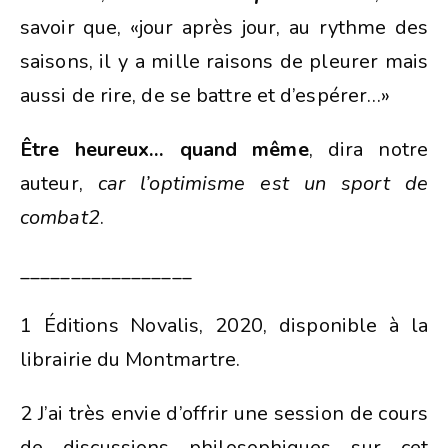
savoir que, «jour après jour, au rythme des
saisons, il y a mille raisons de pleurer mais
aussi de rire, de se battre et d’espérer…»
Être heureux… quand même
, dira notre
auteur,
car
l’optimisme est un sport de
combat2
.
_________________
1 Éditions Novalis, 2020, disponible à la
librairie du Montmartre.
2 J’ai très envie d’offrir une session de cours
de discussions philosophiques sur cet