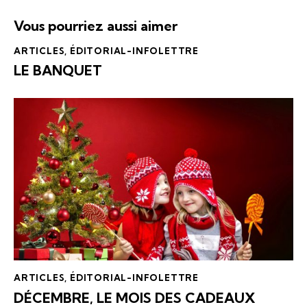
Vous pourriez aussi aimer
ARTICLES
,
ÉDITORIAL-INFOLETTRE
LE BANQUET
ARTICLES
,
ÉDITORIAL-INFOLETTRE
DÉCEMBRE, LE MOIS DES CADEAUX