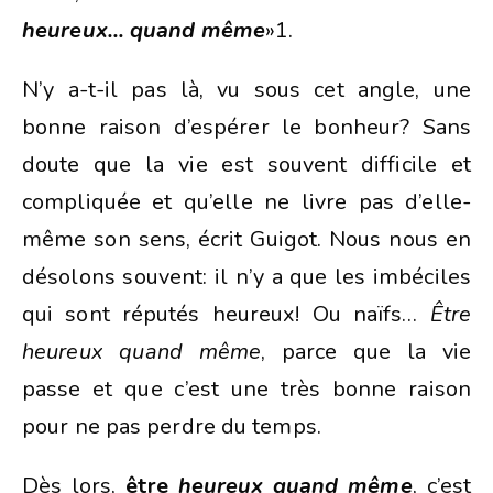
heureux… quand même
»1.
N’y a-t-il pas là, vu sous cet angle, une
bonne raison d’espérer le bonheur? Sans
doute que la vie est souvent difficile et
compliquée et qu’elle ne livre pas d’elle-
même son sens, écrit Guigot. Nous nous en
désolons souvent: il n’y a que les imbéciles
qui sont réputés heureux! Ou naïfs…
Être
heureux quand même
, parce que la vie
passe et que c’est une très bonne raison
pour ne pas perdre du temps.
Dès lors,
être
heureux quand même
, c’est