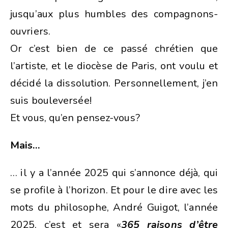
jusqu’aux plus humbles des compagnons-
ouvriers.
Or c’est bien de ce passé chrétien que
l’artiste, et le diocèse de Paris, ont voulu et
décidé la dissolution. Personnellement, j’en
suis bouleversée!
Et vous, qu’en pensez-vous?
Mais…
… il y a l’année 2025 qui s’annonce déjà, qui
se profile à l’horizon. Et pour le dire avec les
mots du philosophe, André Guigot, l’année
2025, c’est et sera «
365 raisons d’être