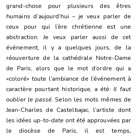
grand-chose pour plusieurs des êtres
humains d’aujourd’hui – je veux parler de
ceux pour qui l’ère chrétienne est une
abstraction. Je veux parler aussi de cet
événement, il y a quelques jours, de la
réouverture de la cathédrale Notre-Dame
de Paris, alors que le mot d’ordre qui a
«coloré» toute l’ambiance de l’événement à
caractère pourtant historique, a été:
Il faut
oublier le passé
. Selon les mots mêmes de
Jean-Charles de Castelbajac, l’artiste dont
les idées
up-to-date
ont été approuvées par
le diocèse de Paris, il est temps,