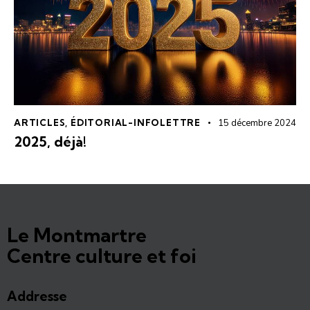
ARTICLES
,
ÉDITORIAL-INFOLETTRE
15 décembre 2024
2025, déjà!
Le Montmartre
Centre culture et foi
Addresse