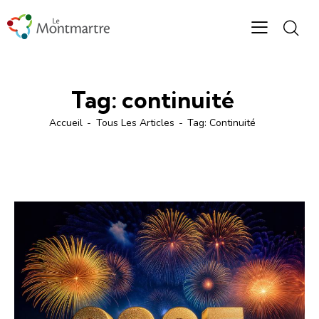
Tag: continuité
Accueil
Tous Les Articles
Tag: Continuité