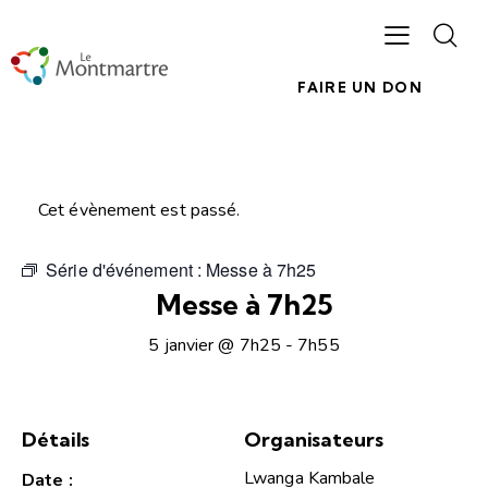
FAIRE UN DON
Cet évènement est passé.
Série d'événement :
Messe à 7h25
Messe à 7h25
5 janvier @ 7h25
-
7h55
Détails
Organisateurs
Lwanga Kambale
Date :