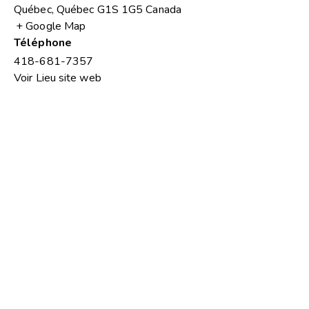
Québec
,
Québec
G1S 1G5
Canada
+ Google Map
Téléphone
418-681-7357
Voir Lieu site web