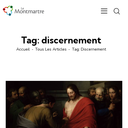
Tag: discernement
Accueil
Tous Les Articles
Tag: Discernement