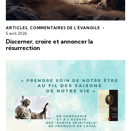
ARTICLES
,
COMMENTAIRES DE L'ÉVANGILE
5 avril 2026
Discerner, croire et annoncer la
résurrection