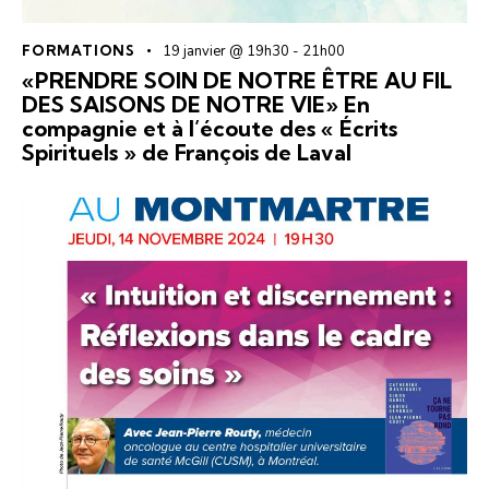
FORMATIONS
19 janvier @ 19h30
-
21h00
«PRENDRE SOIN DE NOTRE ÊTRE AU FIL
DES SAISONS DE NOTRE VIE» En
compagnie et à l’écoute des « Écrits
Spirituels » de François de Laval