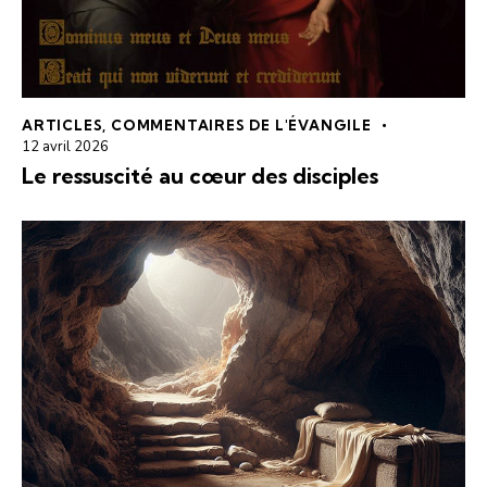
ARTICLES
,
COMMENTAIRES DE L'ÉVANGILE
12 avril 2026
Le ressuscité au cœur des disciples