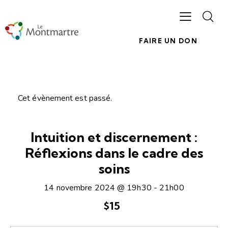
FAIRE UN DON
Cet évènement est passé.
Intuition et discernement :
Réflexions dans le cadre des
soins
14 novembre 2024 @ 19h30
-
21h00
$15