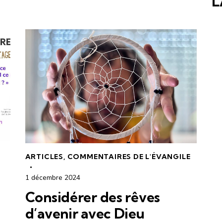
L
ARTICLES
,
COMMENTAIRES DE L'ÉVANGILE
1 décembre 2024
Considérer des rêves
d’avenir avec Dieu