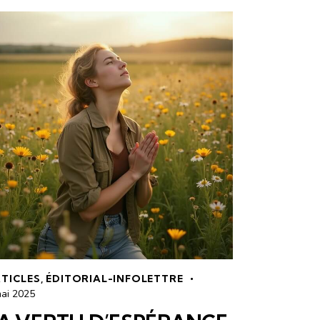
TICLES
,
ÉDITORIAL-INFOLETTRE
mai 2025