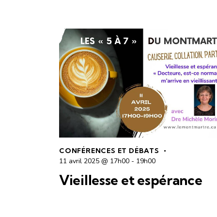
CONFÉRENCES ET DÉBATS
11 avril 2025 @ 17h00
-
19h00
Vieillesse et espérance