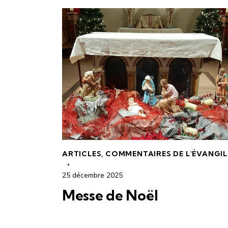
ARTICLES
,
COMMENTAIRES DE L'ÉVANGIL
25 décembre 2025
Messe de Noël