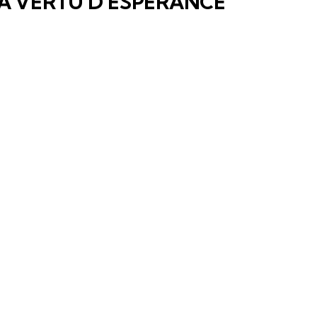
A VERTU D’ESPÉRANCE