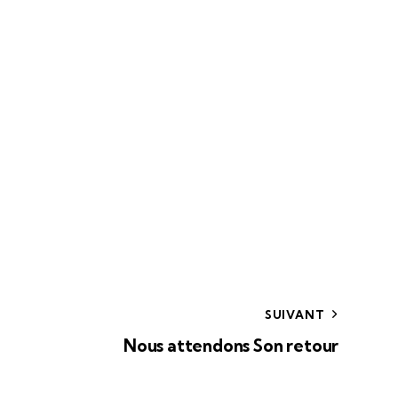
SUIVANT
Nous attendons Son retour