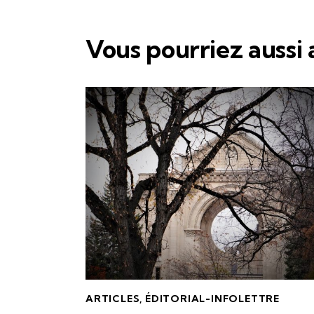
Vous pourriez aussi
ARTICLES
,
ÉDITORIAL-INFOLETTRE