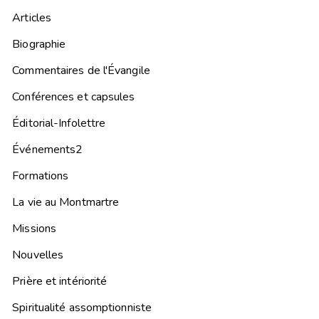
Articles
Biographie
Commentaires de l'Évangile
Conférences et capsules
Éditorial-Infolettre
Événements2
Formations
La vie au Montmartre
Missions
Nouvelles
Prière et intériorité
Spiritualité assomptionniste