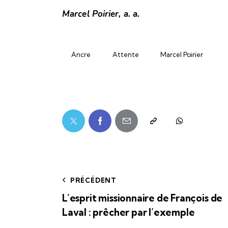
Marcel Poirier, a. a.
Ancre
Attente
Marcel Poirier
PRÉCÉDENT
L’esprit missionnaire de François de
Laval : prêcher par l’exemple