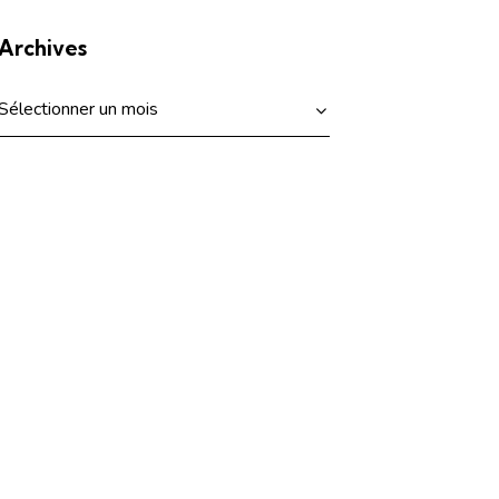
Archives