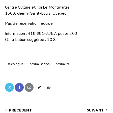
Centre Culture et Foi Le Montmartre
1669, chemin Saint-Louis, Québec
Pas de réservation requise.
Information : 418 681-7357, poste 203
Contribution suggérée : 10 $
sexologue
sexualisation
sexualité
PRÉCÉDENT
SUIVANT