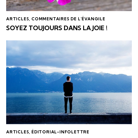
ARTICLES
,
COMMENTAIRES DE L'ÉVANGILE
SOYEZ TOUJOURS DANS LA JOIE !
ARTICLES
,
ÉDITORIAL-INFOLETTRE