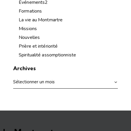
Événements2
Formations
La vie au Montmartre
Missions
Nouvelles
Prière et intériorité
Spiritualité assomptionniste
Archives