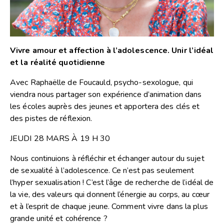
Vivre amour et affection à l’adolescence. Unir l’idéal
et la réalité quotidienne
Avec Raphaëlle de Foucauld, psycho-sexologue, qui
viendra nous partager son expérience d’animation dans
les écoles auprès des jeunes et apportera des clés et
des pistes de réflexion.
JEUDI 28 MARS À 19 H 30
Nous continuions à réfléchir et échanger autour du sujet
de sexualité à l’adolescence. Ce n’est pas seulement
l’hyper sexualisation ! C’est l’âge de recherche de l’idéal de
la vie, des valeurs qui donnent l’énergie au corps, au cœur
et à l’esprit de chaque jeune. Comment vivre dans la plus
grande unité et cohérence ?