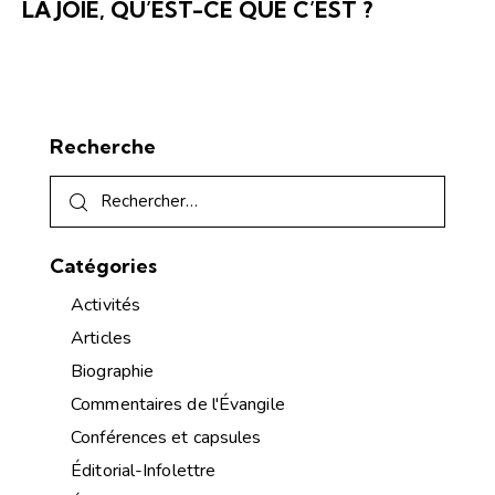
LA JOIE, QU’EST-CE QUE C’EST ?
Recherche
Catégories
Activités
Articles
Biographie
Commentaires de l'Évangile
Conférences et capsules
Éditorial-Infolettre