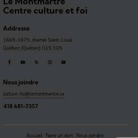
Le Montmartre
Centre culture et foi
Addresse
1669-1679, chemin Saint-Louis
Québec (Québec) G1S 1G5
Nous joindre
culture-foi@lemontmartre.ca
418 681-7357
Accueil
Faire un don
Nous joindre