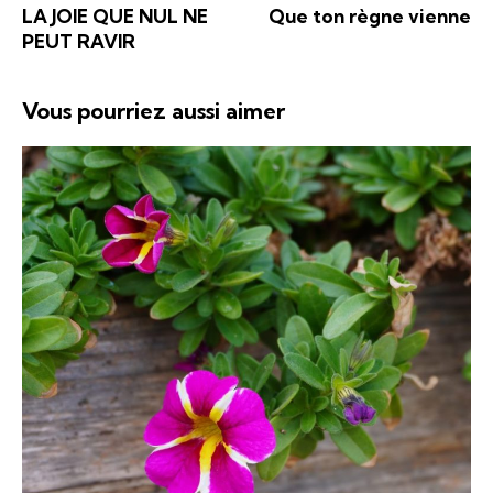
LA JOIE QUE NUL NE
Que ton règne vienne
PEUT RAVIR
Vous pourriez aussi aimer