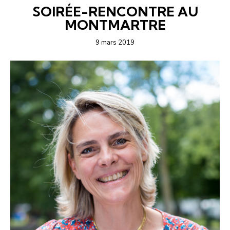
SOIRÉE-RENCONTRE AU
MONTMARTRE
9 mars 2019