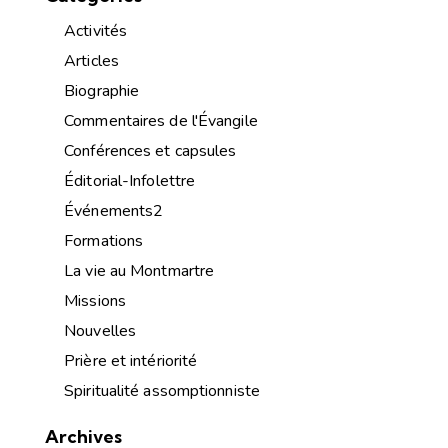
Activités
Articles
Biographie
Commentaires de l'Évangile
Conférences et capsules
Éditorial-Infolettre
Événements2
Formations
La vie au Montmartre
Missions
Nouvelles
Prière et intériorité
Spiritualité assomptionniste
Archives