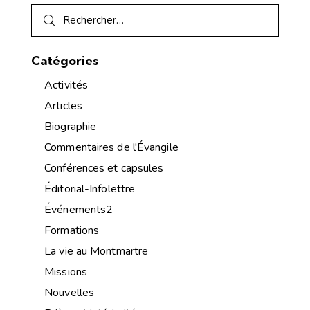
Catégories
Activités
Articles
Biographie
Commentaires de l'Évangile
Conférences et capsules
Éditorial-Infolettre
Événements2
Formations
La vie au Montmartre
Missions
Nouvelles