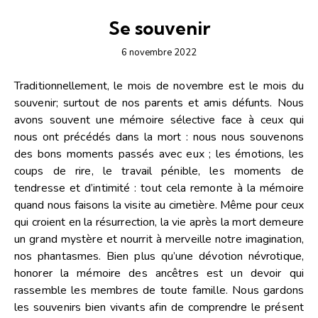
ARTICLES
ÉDITORIAL-INFOLETTRE
Se souvenir
6 novembre 2022
Traditionnellement, le mois de novembre est le mois du
souvenir; surtout de nos parents et amis défunts. Nous
avons souvent une mémoire sélective face à ceux qui
nous ont précédés dans la mort : nous nous souvenons
des bons moments passés avec eux ; les émotions, les
coups de rire, le travail pénible, les moments de
tendresse et d’intimité : tout cela remonte à la mémoire
quand nous faisons la visite au cimetière. Même pour ceux
qui croient en la résurrection, la vie après la mort demeure
un grand mystère et nourrit à merveille notre imagination,
nos phantasmes. Bien plus qu’une dévotion névrotique,
honorer la mémoire des ancêtres est un devoir qui
rassemble les membres de toute famille. Nous gardons
les souvenirs bien vivants afin de comprendre le présent