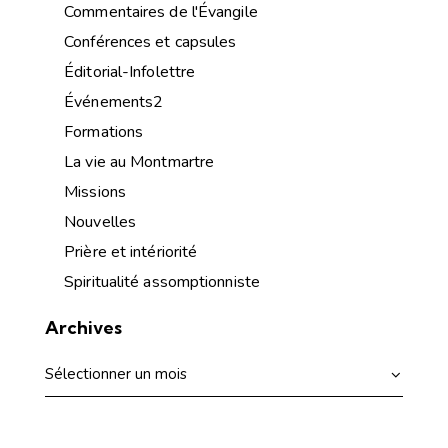
Commentaires de l'Évangile
Conférences et capsules
Éditorial-Infolettre
Événements2
Formations
La vie au Montmartre
Missions
Nouvelles
Prière et intériorité
Spiritualité assomptionniste
Archives