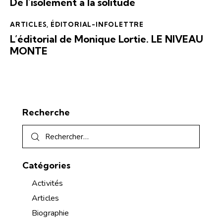
De l’isolement à la solitude
ARTICLES
,
ÉDITORIAL-INFOLETTRE
L’éditorial de Monique Lortie. LE NIVEAU
MONTE
Recherche
Catégories
Activités
Articles
Biographie