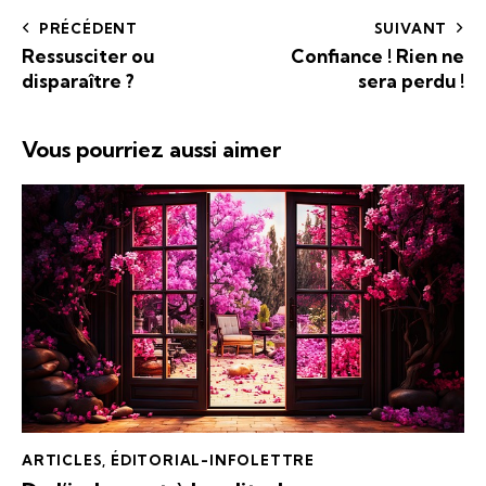
PRÉCÉDENT
SUIVANT
Ressusciter ou
Confiance ! Rien ne
disparaître ?
sera perdu !
Vous pourriez aussi aimer
ARTICLES
,
ÉDITORIAL-INFOLETTRE