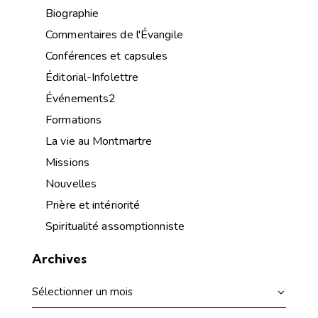
Biographie
Commentaires de l'Évangile
Conférences et capsules
Éditorial-Infolettre
Événements2
Formations
La vie au Montmartre
Missions
Nouvelles
Prière et intériorité
Spiritualité assomptionniste
Archives