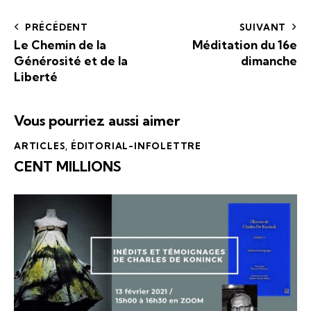
PRÉCÉDENT
SUIVANT
Le Chemin de la
Méditation du 16e
Générosité et de la
dimanche
Liberté
Vous pourriez aussi aimer
ARTICLES
,
ÉDITORIAL-INFOLETTRE
CENT MILLIONS