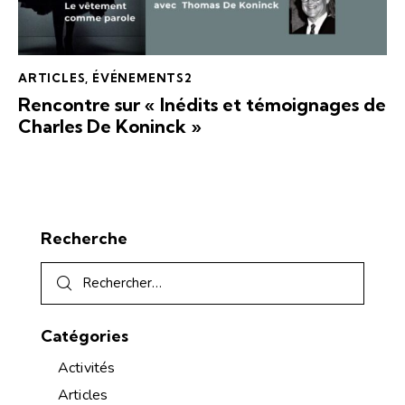
ARTICLES
,
ÉVÉNEMENTS2
Rencontre sur « Inédits et témoignages de
Charles De Koninck »
Recherche
Catégories
Activités
Articles