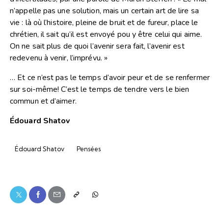
n’appelle pas une solution, mais un certain art de lire sa
vie : là où l’histoire, pleine de bruit et de fureur, place le
chrétien, il sait qu’il est envoyé pou y être celui qui aime.
On ne sait plus de quoi l’avenir sera fait, l’avenir est
redevenu à venir, l’imprévu. »
… Et ce n’est pas le temps d’avoir peur et de se renfermer
sur soi-même! C’est le temps de tendre vers le bien
commun et d’aimer.
Édouard Shatov
Édouard Shatov
Pensées