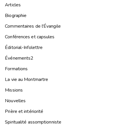
Articles
Biographie
Commentaires de l'Évangile
Conférences et capsules
Éditorial-Infolettre
Événements2
Formations
La vie au Montmartre
Missions
Nouvelles
Prière et intériorité
Spiritualité assomptionniste