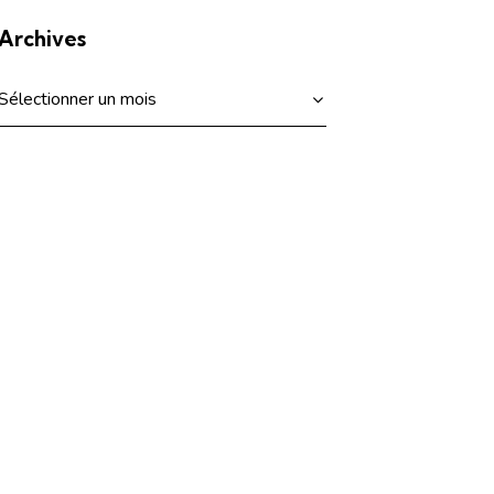
Archives