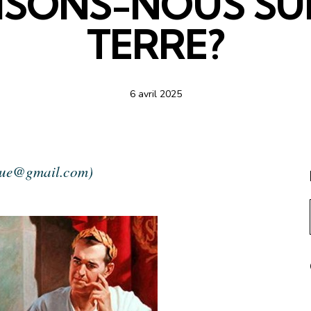
ISONS-NOUS SU
TERRE?
6 avril 2025
que@gmail.com)