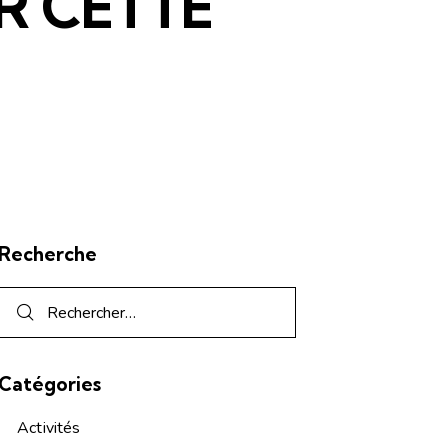
R CETTE
Recherche
Catégories
Activités