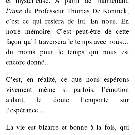
et mystérieuse. À partir de maintenant,
l’âme
du Professeur Thomas De Koninck,
c’est ce qui restera de lui. En nous. En
notre mémoire. C’est peut-être de cette
façon qu’il traversera le temps avec nous…
du moins pour le temps qui nous est
encore donné…
C’est, en réalité, ce que nous espérons
vivement même si parfois, l’émotion
aidant, le doute l’emporte sur
l’espérance…
La vie est bizarre et bonne à la fois, qui