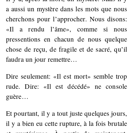
a aussi un mystère dans les mots que nous
cherchons pour l’approcher. Nous disons:
«Il a rendu l’âme», comme si nous
pressentions en chacun de nous quelque
chose de reçu, de fragile et de sacré, qu’il
faudra un jour remettre…
Dire seulement: «Il est mort» semble trop
rude. Dire: «Il est décédé» ne console
guère…
Et pourtant, il y a tout juste quelques jours,
il y a bien eu cette rupture, à la fois brutale