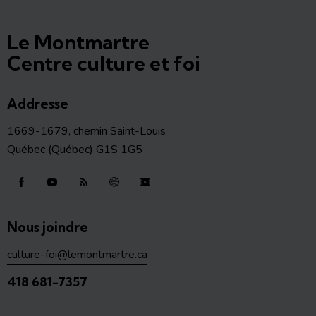
Le Montmartre
Centre culture et foi
Addresse
1669-1679, chemin Saint-Louis
Québec (Québec) G1S 1G5
Nous joindre
culture-foi@lemontmartre.ca
418 681-7357