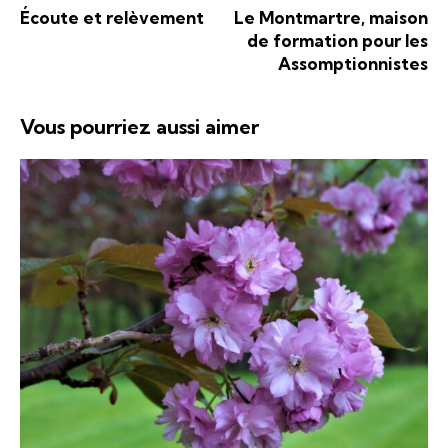
Écoute et relèvement
Le Montmartre, maison
de formation pour les
Assomptionnistes
Vous pourriez aussi aimer