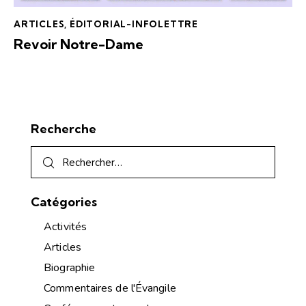
ARTICLES
,
ÉDITORIAL-INFOLETTRE
Revoir Notre-Dame
Recherche
Catégories
Activités
Articles
Biographie
Commentaires de l'Évangile