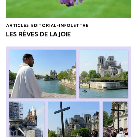
ARTICLES
,
ÉDITORIAL-INFOLETTRE
LES RÊVES DE LA JOIE