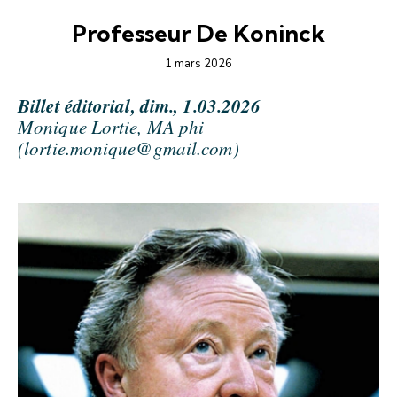
ÉDITORIAL-INFOLETTRE
Professeur De Koninck
1 mars 2026
Billet éditorial, dim., 1.03.2026
Monique Lortie, MA phi
(lortie.monique@gmail.com)