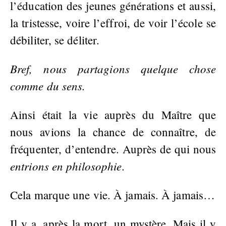
l’éducation des jeunes générations et aussi,
la tristesse, voire l’effroi, de voir l’école se
débiliter, se déliter.
Bref, nous partagions quelque chose
comme du sens.
Ainsi était la vie auprès du Maître que
nous avions la chance de connaître, de
fréquenter, d’entendre. Auprès de qui nous
entrions en philosophie
.
Cela marque une vie. À jamais. À jamais…
Il y a, après la mort, un mystère. Mais il y