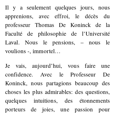
Il y a seulement quelques jours, nous
apprenions, avec effroi, le décès du
professeur Thomas De Koninck de la
Faculté de philosophie de l’Université
Laval. Nous le pensions, – nous le
voulions -, immortel…
Je vais, aujourd’hui, vous faire une
confidence. Avec le Professeur De
Koninck, nous partagions beaucoup des
choses les plus admirables: des questions,
quelques intuitions, des étonnements
porteurs de joies, une passion pour