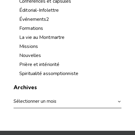
Conférences et capsules
Éditorial-Infolettre
Événements2
Formations
La vie au Montmartre
Missions
Nouvelles
Prière et intériorité
Spiritualité assomptionniste
Archives