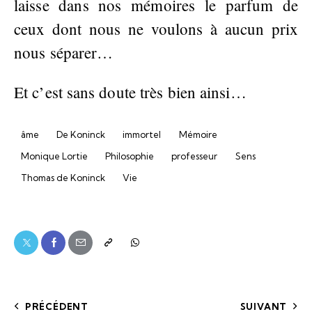
laisse dans nos mémoires le parfum de
ceux dont nous ne voulons à aucun prix
nous séparer…
Et c’est sans doute très bien ainsi…
âme
De Koninck
immortel
Mémoire
Monique Lortie
Philosophie
professeur
Sens
Thomas de Koninck
Vie
PRÉCÉDENT
SUIVANT