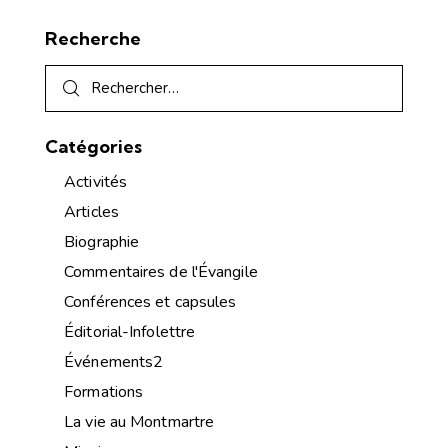
Recherche
Catégories
Activités
Articles
Biographie
Commentaires de l'Évangile
Conférences et capsules
Éditorial-Infolettre
Événements2
Formations
La vie au Montmartre