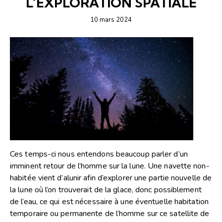
L’EXPLORATION SPATIALE
10 mars 2024
Ces temps-ci nous entendons beaucoup parler d’un
imminent retour de l’homme sur la lune. Une navette non-
habitée vient d’alunir afin d’explorer une partie nouvelle de
la lune où l’on trouverait de la glace, donc possiblement
de l’eau, ce qui est nécessaire à une éventuelle habitation
temporaire ou permanente de l’homme sur ce satellite de