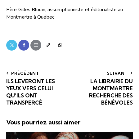
Père Gilles Blouin, assomptionniste et éditorialiste au
Montmartre à Québec
PRÉCÉDENT
SUIVANT
ILS LEVERONT LES
LA LIBRAIRIE DU
YEUX VERS CELUI
MONTMARTRE
QU’ILS ONT
RECHERCHE DES
TRANSPERCÉ
BÉNÉVOLES
Vous pourriez aussi aimer