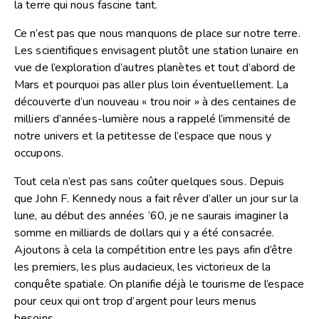
la terre qui nous fascine tant.
Ce n’est pas que nous manquons de place sur notre terre.
Les scientifiques envisagent plutôt une station lunaire en
vue de l’exploration d’autres planètes et tout d’abord de
Mars et pourquoi pas aller plus loin éventuellement. La
découverte d’un nouveau « trou noir » à des centaines de
milliers d’années-lumière nous a rappelé l’immensité de
notre univers et la petitesse de l’espace que nous y
occupons.
Tout cela n’est pas sans coûter quelques sous. Depuis
que John F. Kennedy nous a fait rêver d’aller un jour sur la
lune, au début des années ‘60, je ne saurais imaginer la
somme en milliards de dollars qui y a été consacrée.
Ajoutons à cela la compétition entre les pays afin d’être
les premiers, les plus audacieux, les victorieux de la
conquête spatiale. On planifie déjà le tourisme de l’espace
pour ceux qui ont trop d’argent pour leurs menus
besoins…