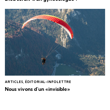
ARTICLES
,
ÉDITORIAL-INFOLETTRE
Nous vivons d’un «invisible»