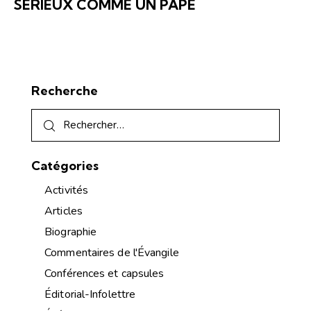
SÉRIEUX COMME UN PAPE
Recherche
Catégories
Activités
Articles
Biographie
Commentaires de l'Évangile
Conférences et capsules
Éditorial-Infolettre