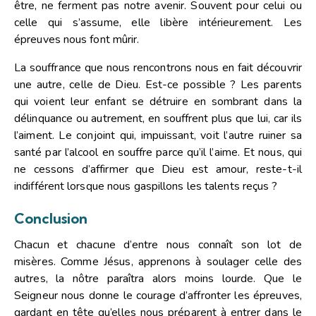
être, ne ferment pas notre avenir. Souvent pour celui ou
celle qui s’assume, elle libère intérieurement. Les
épreuves nous font mûrir.
La souffrance que nous rencontrons nous en fait découvrir
une autre, celle de Dieu. Est-ce possible ? Les parents
qui voient leur enfant se détruire en sombrant dans la
délinquance ou autrement, en souffrent plus que lui, car ils
l’aiment. Le conjoint qui, impuissant, voit l’autre ruiner sa
santé par l’alcool en souffre parce qu’il l’aime. Et nous, qui
ne cessons d’affirmer que Dieu est amour, reste-t-il
indifférent lorsque nous gaspillons les talents reçus ?
Conclusion
Chacun et chacune d’entre nous connaît son lot de
misères. Comme Jésus, apprenons à soulager celle des
autres, la nôtre paraîtra alors moins lourde. Que le
Seigneur nous donne le courage d’affronter les épreuves,
gardant en tête qu’elles nous préparent à entrer dans le