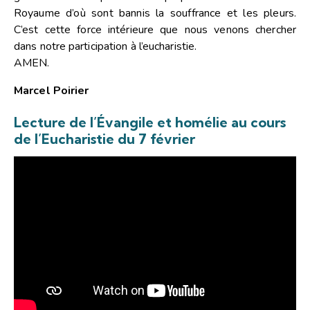
Royaume d’où sont bannis la souffrance et les pleurs.
C’est cette force intérieure que nous venons chercher
dans notre participation à l’eucharistie.
AMEN.
Marcel Poirier
Lecture de l’Évangile et homélie au cours
de l’Eucharistie du 7 février