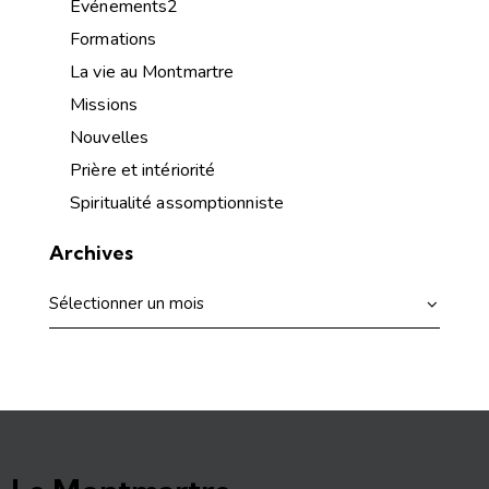
Événements2
Formations
La vie au Montmartre
Missions
Nouvelles
Prière et intériorité
Spiritualité assomptionniste
Archives