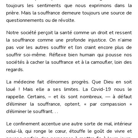
toujours les sentiments que nous exprimons dans la
prière. Mais la souffrance demeure toujours une source de
questionnements ou de révolte.
Notre société perçoit la santé comme un droit et ressent
la souffrance comme une profonde injustice. On n’aime
pas voir les autres souffrir et l’on craint encore plus de
souffrir soi-même. Réflexe bien humain qui pousse nos
sociétés à cacher la souffrance et à la camoufler, loin des
regards.
La médecine fait d’énormes progrès. Que Dieu en soit
loué ! Mais elle a ses limites. La Covid-19 nous le
rappelle. Certains, – et ils sont nombreux, — à défaut
d’éliminer la souffrance, optent, « par compassion »
d’éliminer le souffrant. . .
Le confinement accentue une autre sorte de mal, intérieur
celui-là, qui ronge le cœur, étouffe le goût de vivre et