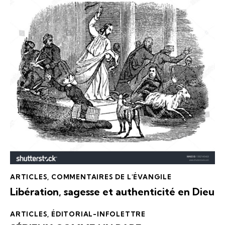
ARTICLES
,
COMMENTAIRES DE L'ÉVANGILE
Libération, sagesse et authenticité en Dieu
ARTICLES
,
ÉDITORIAL-INFOLETTRE