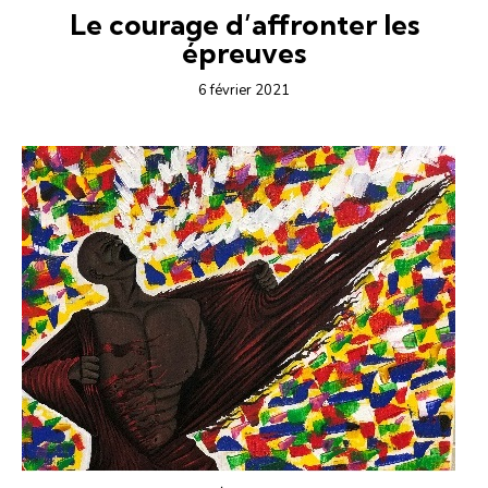
Le courage d’affronter les
épreuves
6 février 2021