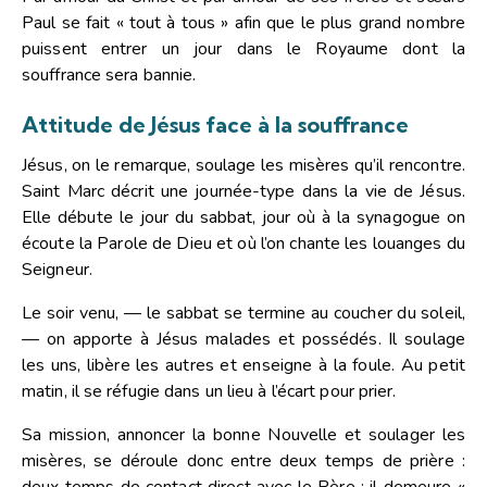
Paul se fait « tout à tous » afin que le plus grand nombre
puissent entrer un jour dans le Royaume dont la
souffrance sera bannie.
Attitude de Jésus face à la souffrance
Jésus, on le remarque, soulage les misères qu’il rencontre.
Saint Marc décrit une journée-type dans la vie de Jésus.
Elle débute le jour du sabbat, jour où à la synagogue on
écoute la Parole de Dieu et où l’on chante les louanges du
Seigneur.
Le soir venu, — le sabbat se termine au coucher du soleil,
— on apporte à Jésus malades et possédés. Il soulage
les uns, libère les autres et enseigne à la foule. Au petit
matin, il se réfugie dans un lieu à l’écart pour prier.
Sa mission, annoncer la bonne Nouvelle et soulager les
misères, se déroule donc entre deux temps de prière :