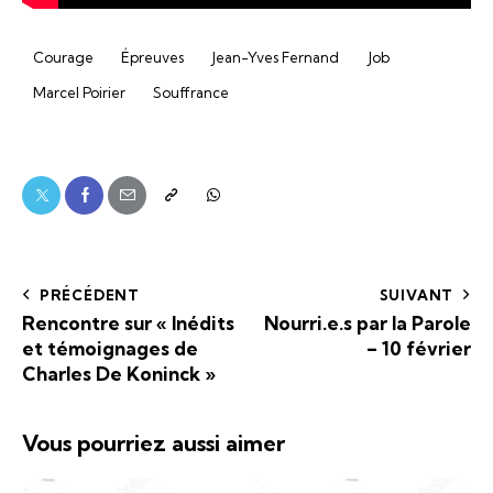
Courage
Épreuves
Jean-Yves Fernand
Job
Marcel Poirier
Souffrance
PRÉCÉDENT
SUIVANT
Rencontre sur « Inédits
Nourri.e.s par la Parole
et témoignages de
– 10 février
Charles De Koninck »
Vous pourriez aussi aimer