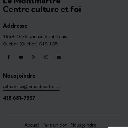
Le Montmartre
Centre culture et foi
Addresse
1669-1679, chemin Saint-Louis
Québec (Québec) G1S 1G5
Nous joindre
culture-foi@lemontmartre.ca
418 681-7357
Accueil
Faire un don
Nous joindre