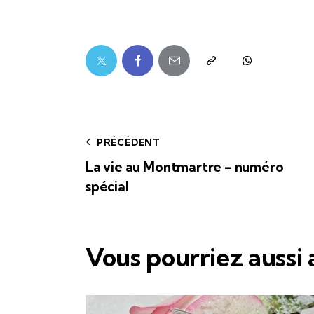
PRÉCÉDENT
La vie au Montmartre – numéro
spécial
Vous pourriez aussi