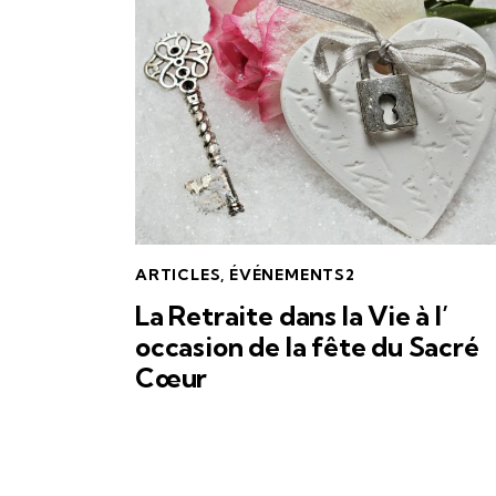
ARTICLES
,
ÉVÉNEMENTS2
La Retraite dans la Vie à l’
occasion de la fête du Sacré
Cœur