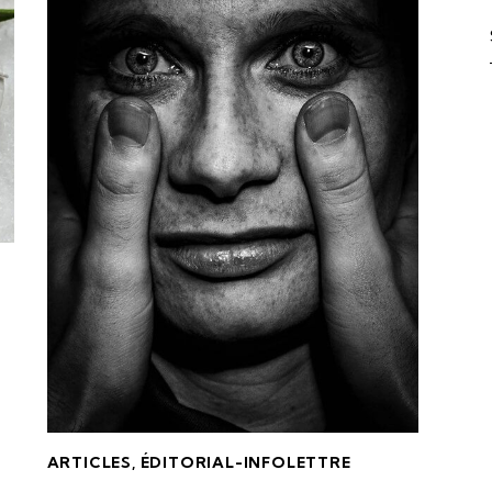
ARTICLES
,
ÉDITORIAL-INFOLETTRE