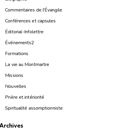
Commentaires de l'Évangile
Conférences et capsules
Éditorial-Infolettre
Événements2
Formations
La vie au Montmartre
Missions
Nouvelles
Prière et intériorité
Spiritualité assomptionniste
Archives