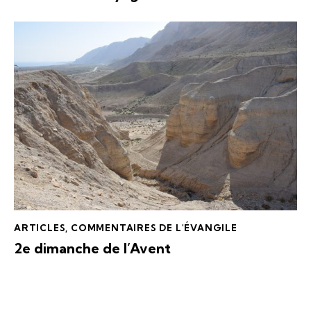
ARTICLES
,
COMMENTAIRES DE L'ÉVANGILE
2e dimanche de l’Avent