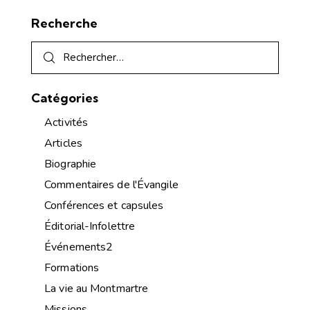
Recherche
Catégories
Activités
Articles
Biographie
Commentaires de l'Évangile
Conférences et capsules
Éditorial-Infolettre
Événements2
Formations
La vie au Montmartre
Missions