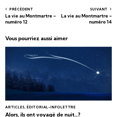
PRÉCÉDENT
SUIVANT
La vie au Montmartre –
La vie au Montmartre –
numéro 12
numéro 14
Vous pourriez aussi aimer
ARTICLES
,
ÉDITORIAL-INFOLETTRE
Alors, ils ont voyagé de nuit…?