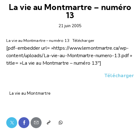
La vie au Montmartre – numéro
13
21 juin 2005
La vie au Montmartre – numéro 13
Télécharger
[pdf-embedder url= »https://www.lemontmartre.ca/wp-
content/uploads/La-vie-au-Montmartre-numero-13.pdf »
title= »La vie au Montmartre – numéro 13″]
Télécharger
La vie au Montmartre