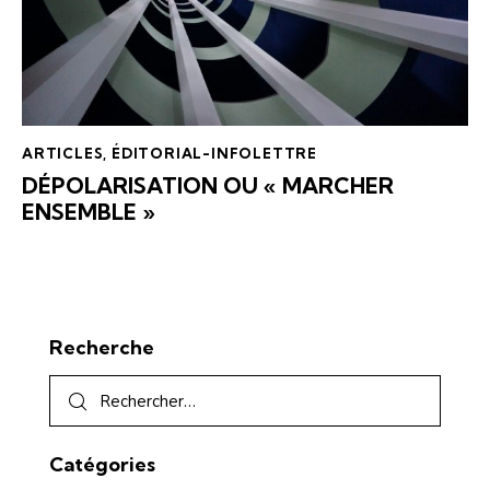
ARTICLES
,
ÉDITORIAL-INFOLETTRE
DÉPOLARISATION OU « MARCHER
ENSEMBLE »
Recherche
Catégories