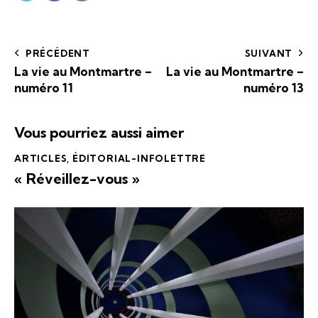
PRÉCÉDENT
SUIVANT
La vie au Montmartre –
La vie au Montmartre –
numéro 11
numéro 13
Vous pourriez aussi aimer
ARTICLES
,
ÉDITORIAL-INFOLETTRE
« Réveillez-vous »