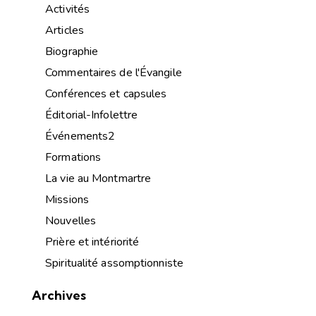
Activités
Articles
Biographie
Commentaires de l'Évangile
Conférences et capsules
Éditorial-Infolettre
Événements2
Formations
La vie au Montmartre
Missions
Nouvelles
Prière et intériorité
Spiritualité assomptionniste
Archives