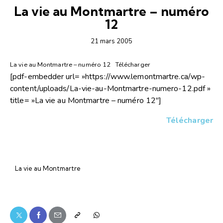
La vie au Montmartre – numéro
12
21 mars 2005
La vie au Montmartre – numéro 12
Télécharger
[pdf-embedder url= »https://www.lemontmartre.ca/wp-
content/uploads/La-vie-au-Montmartre-numero-12.pdf »
title= »La vie au Montmartre – numéro 12″]
Télécharger
La vie au Montmartre