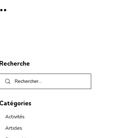
…
Recherche
Catégories
Activités
Articles