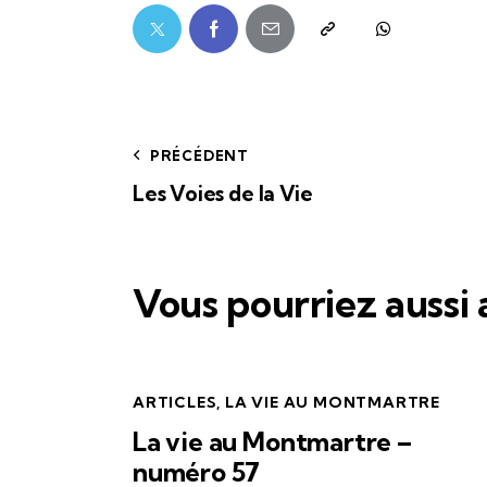
PRÉCÉDENT
Les Voies de la Vie
Vous pourriez aussi
ARTICLES
,
LA VIE AU MONTMARTRE
La vie au Montmartre –
numéro 57