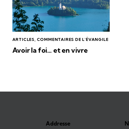
ARTICLES
,
COMMENTAIRES DE L'ÉVANGILE
Avoir la foi… et en vivre
Addresse
N