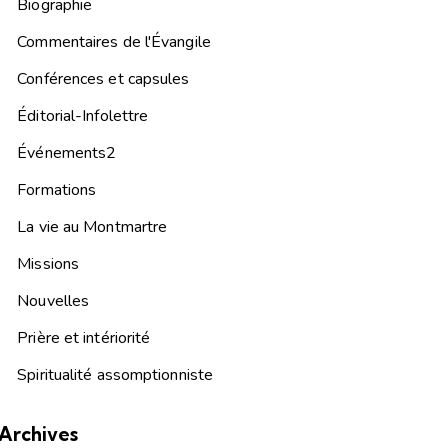
Biographie
Commentaires de l'Évangile
Conférences et capsules
Éditorial-Infolettre
Événements2
Formations
La vie au Montmartre
Missions
Nouvelles
Prière et intériorité
Spiritualité assomptionniste
Archives