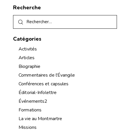
Recherche
Catégories
Activités
Articles
Biographie
Commentaires de l'Évangile
Conférences et capsules
Éditorial-Infolettre
Événements2
Formations
La vie au Montmartre
Missions