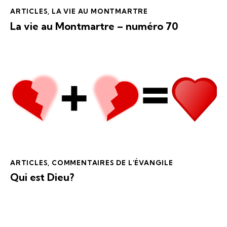
ARTICLES
,
LA VIE AU MONTMARTRE
La vie au Montmartre – numéro 70
ARTICLES
,
COMMENTAIRES DE L'ÉVANGILE
Qui est Dieu?