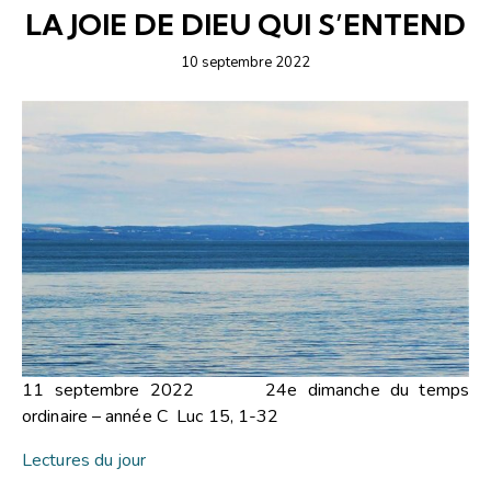
LA JOIE DE DIEU QUI S’ENTEND
10 septembre 2022
11 septembre 2022 24e dimanche du temps
ordinaire – année C Luc 15, 1-32
Lectures du jour