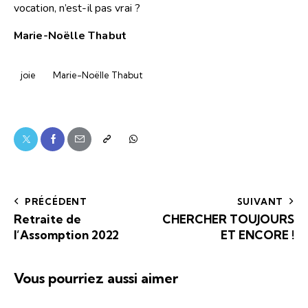
vocation, n’est-il pas vrai ?
Marie-Noëlle Thabut
joie
Marie-Noëlle Thabut
PRÉCÉDENT
SUIVANT
Retraite de
CHERCHER TOUJOURS
l’Assomption 2022
ET ENCORE !
Vous pourriez aussi aimer