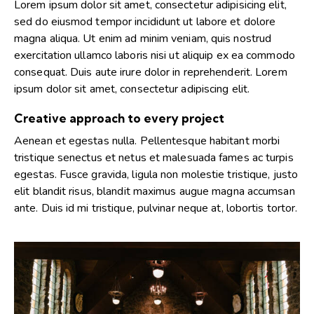
Lorem ipsum dolor sit amet, consectetur adipisicing elit,
sed do eiusmod tempor incididunt ut labore et dolore
magna aliqua. Ut enim ad minim veniam, quis nostrud
exercitation ullamco laboris nisi ut aliquip ex ea commodo
consequat. Duis aute irure dolor in reprehenderit. Lorem
ipsum dolor sit amet, consectetur adipiscing elit.
Creative approach to every project
Aenean et egestas nulla. Pellentesque habitant morbi
tristique senectus et netus et malesuada fames ac turpis
egestas. Fusce gravida, ligula non molestie tristique, justo
elit blandit risus, blandit maximus augue magna accumsan
ante. Duis id mi tristique, pulvinar neque at, lobortis tortor.