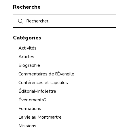
Recherche
Catégories
Activités
Articles
Biographie
Commentaires de l'Évangile
Conférences et capsules
Éditorial-Infolettre
Événements2
Formations
La vie au Montmartre
Missions