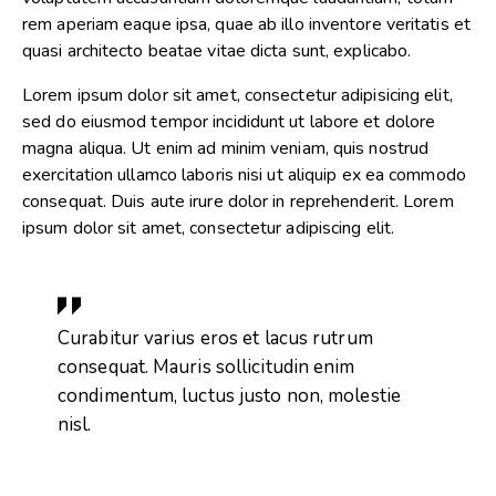
rem aperiam eaque ipsa, quae ab illo inventore veritatis et
quasi architecto beatae vitae dicta sunt, explicabo.
Lorem ipsum dolor sit amet, consectetur adipisicing elit,
sed do eiusmod tempor incididunt ut labore et dolore
magna aliqua. Ut enim ad minim veniam, quis nostrud
exercitation ullamco laboris nisi ut aliquip ex ea commodo
consequat. Duis aute irure dolor in reprehenderit. Lorem
ipsum dolor sit amet, consectetur adipiscing elit.
Curabitur varius eros et lacus rutrum
consequat. Mauris sollicitudin enim
condimentum, luctus justo non, molestie
nisl.