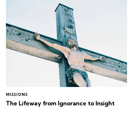
MISSIONS
The Lifeway from Ignorance to Insight