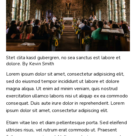
Stet clita kasd gubergren, no sea sanctus est labore et
dolore. By
Kevin Smith
Lorem ipsum dolor sit amet, consectetur adipisicing elit,
sed do eiusmod tempor incididunt ut labore et dolore
magna aliqua. Ut enim ad minim veniam, quis nostrud
exercitation ullamco laboris nisi ut aliquip ex ea commodo
consequat. Duis aute irure dolor in reprehenderit. Lorem
ipsum dolor sit amet, consectetur adipiscing elit.
Etiam vitae leo et diam pellentesque porta. Sed eleifend
ultricies risus, vel rutrum erat commodo ut. Praesent