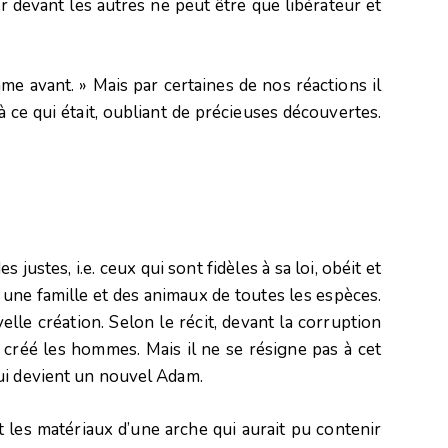
 devant les autres ne peut être que libérateur et
me avant. » Mais par certaines de nos réactions il
 ce qui était, oubliant de précieuses découvertes.
justes, i.e. ceux qui sont fidèles à sa loi, obéit et
 une famille et des animaux de toutes les espèces.
velle création. Selon le récit, devant la corruption
r créé les hommes. Mais il ne se résigne pas à cet
ui devient un nouvel Adam.
t les matériaux d’une arche qui aurait pu contenir