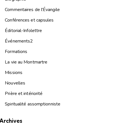
Commentaires de l'Évangile
Conférences et capsules
Éditorial-Infolettre
Événements2
Formations
La vie au Montmartre
Missions
Nouvelles
Prière et intériorité
Spiritualité assomptionniste
Archives