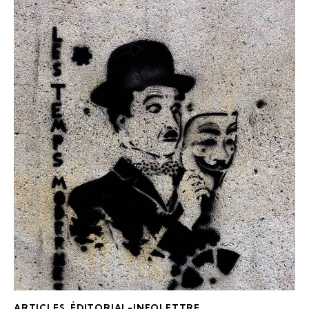
ARTICLES
,
ÉDITORIAL-INFOLETTRE