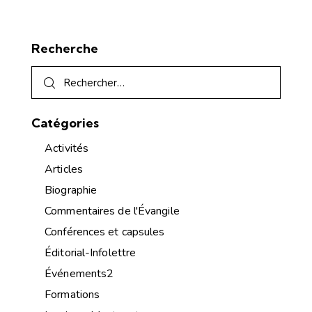
Recherche
Catégories
Activités
Articles
Biographie
Commentaires de l'Évangile
Conférences et capsules
Éditorial-Infolettre
Événements2
Formations