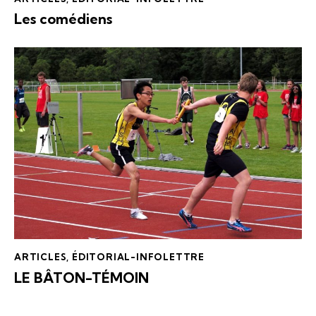
Les comédiens
ARTICLES
,
ÉDITORIAL-INFOLETTRE
LE BÂTON-TÉMOIN