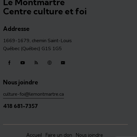
Le Montmartre
Centre culture et foi
Addresse
1669-1679, chemin Saint-Louis
Québec (Québec) G1S 1G5
Nous joindre
culture-foi@lemontmartre.ca
418 681-7357
Accueil
Faire un don
Nous joindre