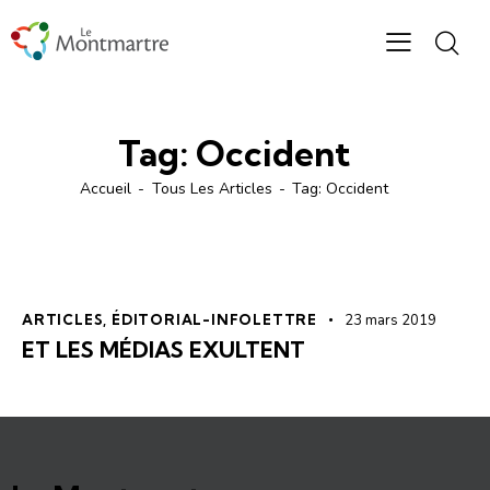
Tag: Occident
Accueil
Tous Les Articles
Tag: Occident
ARTICLES
,
ÉDITORIAL-INFOLETTRE
23 mars 2019
ET LES MÉDIAS EXULTENT