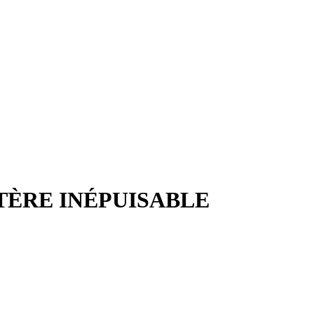
TÈRE INÉPUISABLE