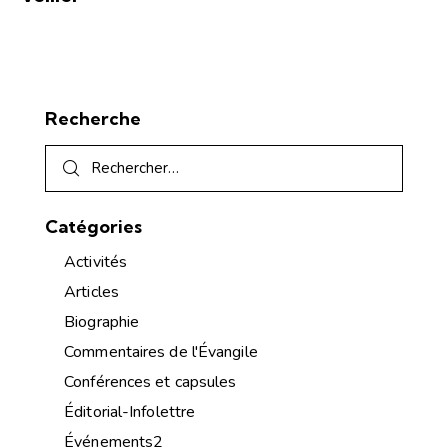
Recherche
Catégories
Activités
Articles
Biographie
Commentaires de l'Évangile
Conférences et capsules
Éditorial-Infolettre
Événements2