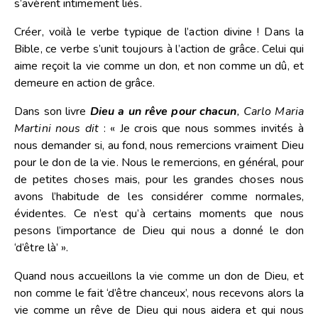
s’avèrent intimement liés.
Créer, voilà le verbe typique de l’action divine ! Dans la
Bible, ce verbe s’unit toujours à l’action de grâce. Celui qui
aime reçoit la vie comme un don, et non comme un dû, et
demeure en action de grâce.
Dans son livre
Dieu a un rêve pour chacun
, Carlo Maria
Martini nous dit
: « Je crois que nous sommes invités à
nous demander si, au fond, nous remercions vraiment Dieu
pour le don de la vie. Nous le remercions, en général, pour
de petites choses mais, pour les grandes choses nous
avons l’habitude de les considérer comme normales,
évidentes. Ce n’est qu’à certains moments que nous
pesons l’importance de Dieu qui nous a donné le don
‘d’être là’ ».
Quand nous accueillons la vie comme un don de Dieu, et
non comme le fait ‘d’être chanceux’, nous recevons alors la
vie comme un rêve de Dieu qui nous aidera et qui nous