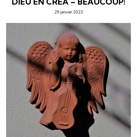
DIEU EN CRÉA – BEAUCOUP!
29 janvier 2023