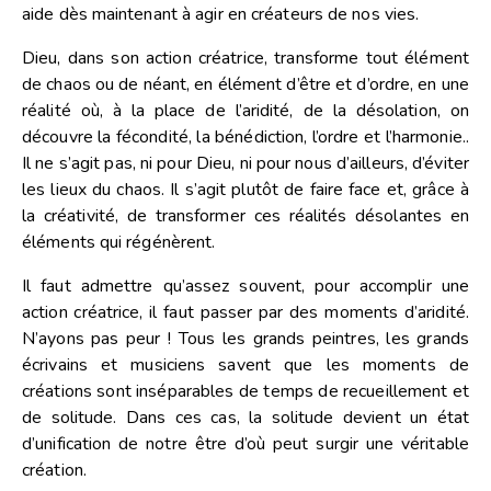
aide dès maintenant à agir en créateurs de nos vies.
Dieu, dans son action créatrice, transforme tout élément
de chaos ou de néant, en élément d’être et d’ordre, en une
réalité où, à la place de l’aridité, de la désolation, on
découvre la fécondité, la bénédiction, l’ordre et l’harmonie..
Il ne s’agit pas, ni pour Dieu, ni pour nous d’ailleurs, d’éviter
les lieux du chaos. Il s’agit plutôt de faire face et, grâce à
la créativité, de transformer ces réalités désolantes en
éléments qui régénèrent.
Il faut admettre qu’assez souvent, pour accomplir une
action créatrice, il faut passer par des moments d’aridité.
N’ayons pas peur ! Tous les grands peintres, les grands
écrivains et musiciens savent que les moments de
créations sont inséparables de temps de recueillement et
de solitude. Dans ces cas, la solitude devient un état
d’unification de notre être d’où peut surgir une véritable
création.