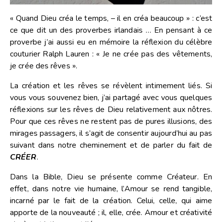
« Quand Dieu créa le temps, – il en créa beaucoup » : c’est
ce que dit un des proverbes irlandais … En pensant à ce
proverbe j’ai aussi eu en mémoire la réflexion du célèbre
couturier Ralph Lauren : « Je ne crée pas des vêtements,
je crée des rêves ».
La création et les rêves se révèlent intimement liés. Si
vous vous souvenez bien, j’ai partagé avec vous quelques
réflexions sur les rêves de Dieu relativement aux nôtres.
Pour que ces rêves ne restent pas de pures illusions, des
mirages passagers, il s’agit de consentir aujourd’hui au pas
suivant dans notre cheminement et de parler du fait de
CRÉER
.
Dans la Bible, Dieu se présente comme Créateur. En
effet, dans notre vie humaine, l’Amour se rend tangible,
incarné par le fait de la création. Celui, celle, qui aime
apporte de la nouveauté ; il, elle, crée. Amour et créativité