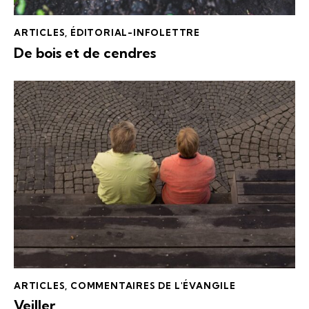
ARTICLES
,
ÉDITORIAL-INFOLETTRE
De bois et de cendres
ARTICLES
,
COMMENTAIRES DE L'ÉVANGILE
Veiller