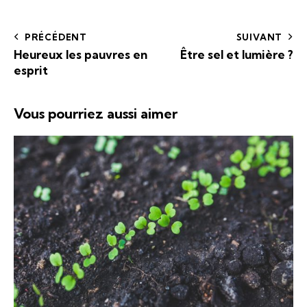
PRÉCÉDENT
SUIVANT
Heureux les pauvres en
Être sel et lumière ?
esprit
Vous pourriez aussi aimer