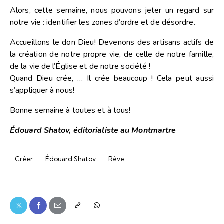
Alors, cette semaine, nous pouvons jeter un regard sur
notre vie : identifier les zones d’ordre et de désordre.
Accueillons le don Dieu! Devenons des artisans actifs de
la création de notre propre vie, de celle de notre famille,
de la vie de l’Église et de notre société !
Quand Dieu crée, … Il crée beaucoup ! Cela peut aussi
s’appliquer à nous!
Bonne semaine à toutes et à tous!
Édouard Shatov, éditorialiste au Montmartre
Créer
Édouard Shatov
Rêve