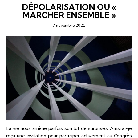
DÉPOLARISATION OU «
MARCHER ENSEMBLE »
7 novembre 2021
La vie nous amène parfois son lot de surprises. Ainsi ai-je
reçu une invitation pour participer activement au Congrès