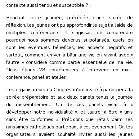
contexte aussi tendu et susceptible ? »
Pendant cette journée, précédée d’une soirée de
réflexion, les jeunes ont pu approfondir le sujet à l’aide de
multiples conférenciers. Il s’agissait de comprendre
pourquoi nous sommes devenus si polarisés, quels en
sont les éventuels bénéfices, les aspects négatifs et
surtout, comment arriver à bâtir une vie en vivant avec «
l’autre » considéré comme partie essentielle de ma vie.
Nous étions 28 conférenciers à intervenir en mini-
conférence, panel et atelier.
Les organisateurs du Congrès m’ont invité à participer à la
soirée préparatoire et aux deux panels tenus la journée
du rassemblement. Un de ces panels visait à «
développer notre individualité », et l’autre, à être « unis
sans être conformes ». Précisons que j’étais parmi les
rarissimes catholiques participant à cet évènement. Or, les
organisateurs avaient souhaité inviter aussi les jeunes