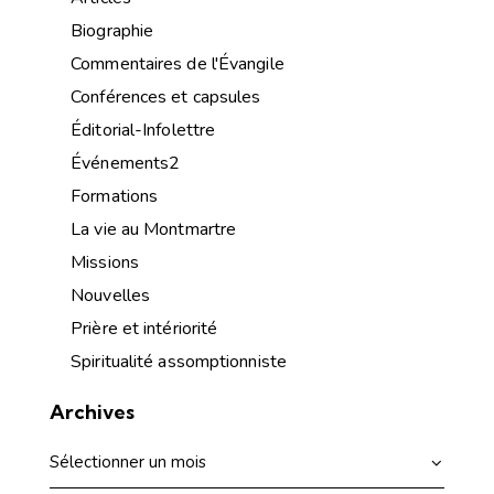
Biographie
Commentaires de l'Évangile
Conférences et capsules
Éditorial-Infolettre
Événements2
Formations
La vie au Montmartre
Missions
Nouvelles
Prière et intériorité
Spiritualité assomptionniste
Archives