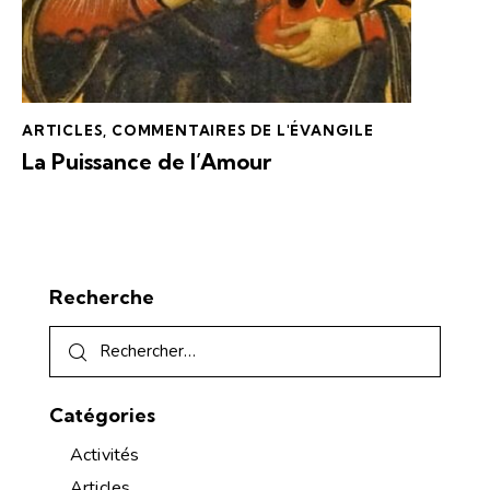
ARTICLES
,
COMMENTAIRES DE L'ÉVANGILE
La Puissance de l’Amour
Recherche
Catégories
Activités
Articles