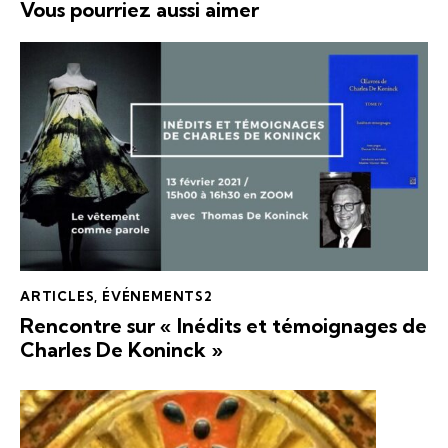
Vous pourriez aussi aimer
ARTICLES
,
ÉVÉNEMENTS2
Rencontre sur « Inédits et témoignages de
Charles De Koninck »