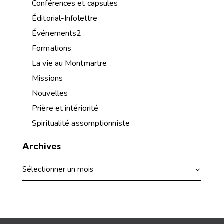
Conférences et capsules
Éditorial-Infolettre
Événements2
Formations
La vie au Montmartre
Missions
Nouvelles
Prière et intériorité
Spiritualité assomptionniste
Archives