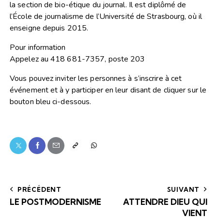
la section de bio-étique du journal. Il est diplômé de
l’École de journalisme de l’Université de Strasbourg, où il
enseigne depuis 2015.
Pour information
Appelez au 418 681-7357, poste 203
Vous pouvez inviter les personnes à s’inscrire à cet
événement et à y participer en leur disant de cliquer sur le
bouton bleu ci-dessous.
PRÉCÉDENT
SUIVANT
LE POSTMODERNISME
ATTENDRE DIEU QUI
VIENT