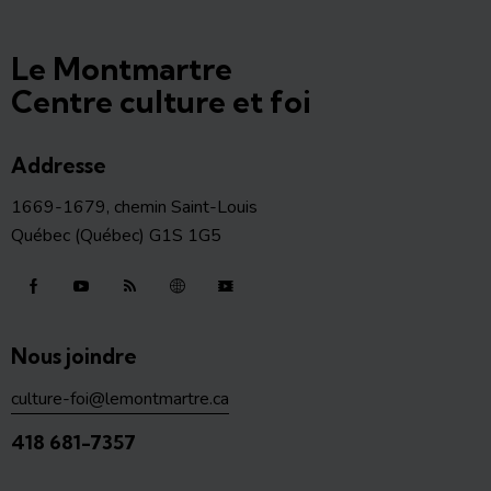
Le Montmartre
Centre culture et foi
Addresse
1669-1679, chemin Saint-Louis
Québec (Québec) G1S 1G5
Nous joindre
culture-foi@lemontmartre.ca
418 681-7357