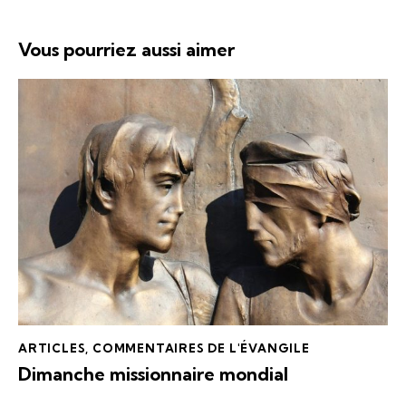
Vous pourriez aussi aimer
ARTICLES
,
COMMENTAIRES DE L'ÉVANGILE
Dimanche missionnaire mondial