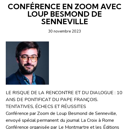
CONFÉRENCE EN ZOOM AVEC
LOUP BESMOND DE
SENNEVILLE
30 novembre 2023
LE RISQUE DE LA RENCONTRE ET DU DIALOGUE : 10
ANS DE PONTIFICAT DU PAPE FRANÇOIS.
TENTATIVES, ÉCHECS ET RÉUSSITES
Conférence par Zoom de Loup Besmond de Senneville,
envoyé spécial permanent du journal La Croix à Rome
Conférence organisée par Le Montmartre et les Éditions