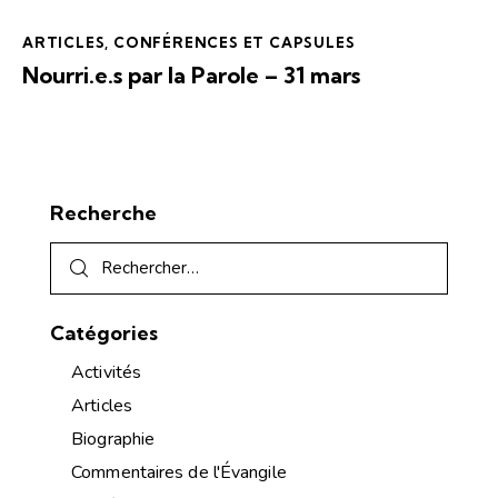
ARTICLES
,
CONFÉRENCES ET CAPSULES
Nourri.e.s par la Parole – 31 mars
Recherche
Catégories
Activités
Articles
Biographie
Commentaires de l'Évangile