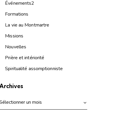
Événements2
Formations
La vie au Montmartre
Missions
Nouvelles
Prière et intériorité
Spiritualité assomptionniste
Archives