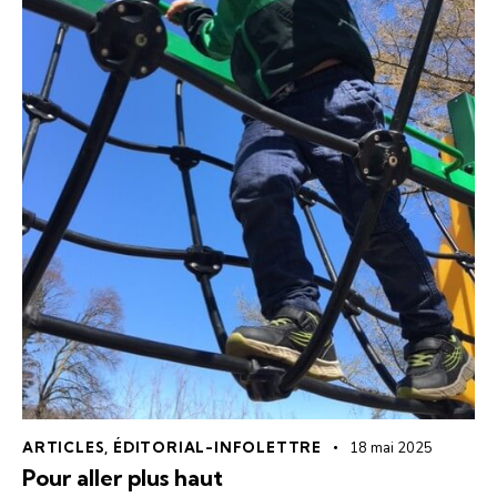
ARTICLES
,
ÉDITORIAL-INFOLETTRE
18 mai 2025
Pour aller plus haut