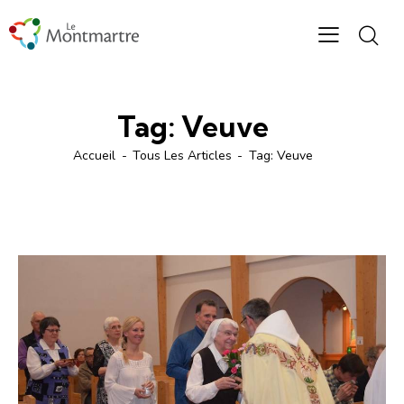
Tag: Veuve
Accueil
Tous Les Articles
Tag: Veuve