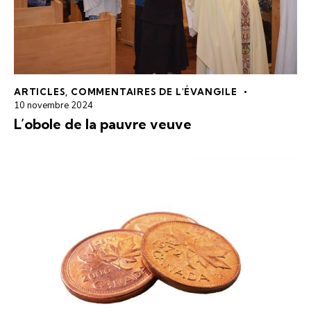
ARTICLES
,
COMMENTAIRES DE L'ÉVANGILE
10 novembre 2024
L’obole de la pauvre veuve