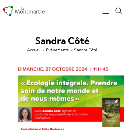
Sandra Côté
Accueil
Évènements
Sandra Côté