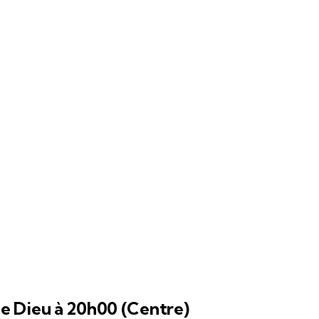
de Dieu à 20h00 (Centre)