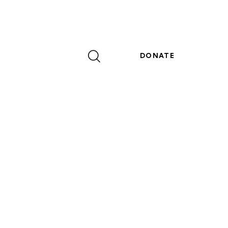
DONATE