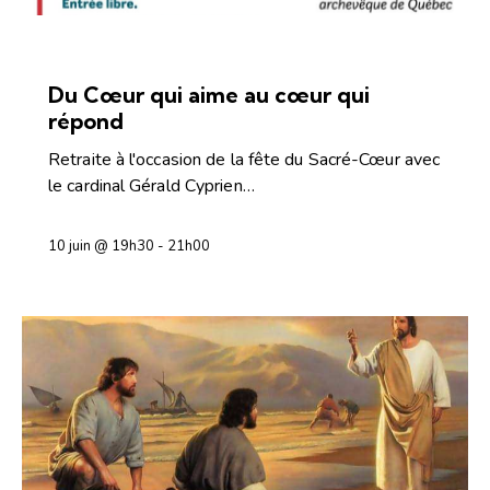
PRIÈRE ET INTÉRIORITÉ
Du Cœur qui aime au cœur qui
répond
Retraite à l'occasion de la fête du Sacré-Cœur avec
le cardinal Gérald Cyprien…
10 juin @ 19h30
-
21h00