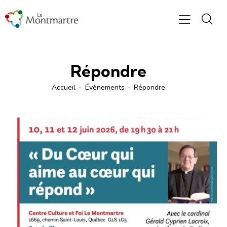
Répondre
Accueil
Évènements
Répondre