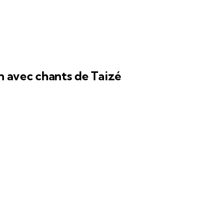
on avec chants de Taizé