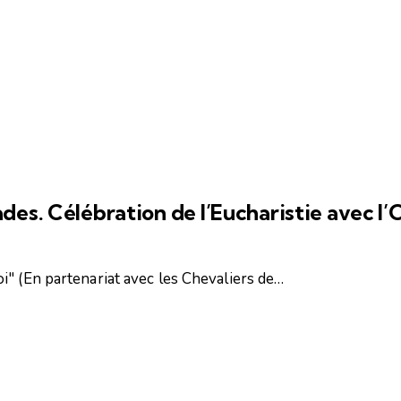
des. Célébration de l’Eucharistie avec l’
i" (En partenariat avec les Chevaliers de…