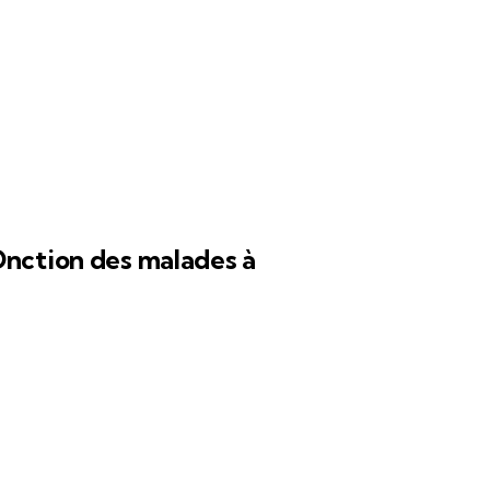
Onction des malades à