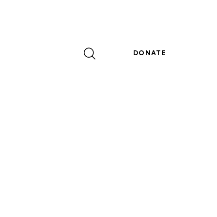
DONATE