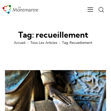
Tag: recueillement
Accueil
Tous Les Articles
Tag: Recueillement