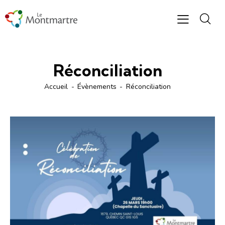
Réconciliation
Accueil
Évènements
Réconciliation