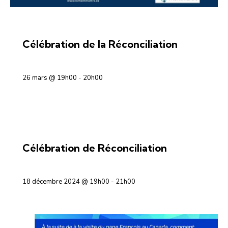
OFFICES RELIGIEUX
Célébration de la Réconciliation
26 mars @ 19h00
-
20h00
PRIÈRE ET INTÉRIORITÉ
Célébration de Réconciliation
18 décembre 2024 @ 19h00
-
21h00