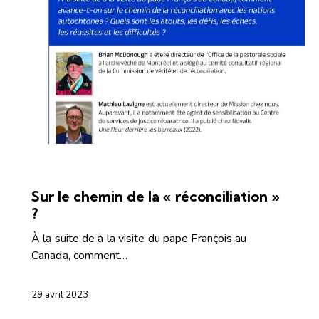
ARTICLES
ÉVÉNEMENTS2
Sur le chemin de la « réconciliation »
?
À la suite de à la visite du pape François au
Canada, comment…
29 avril 2023