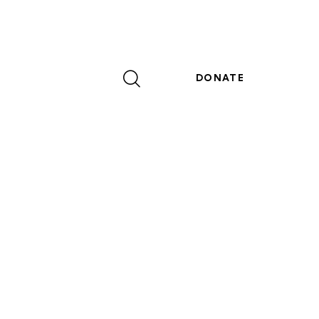
DONATE