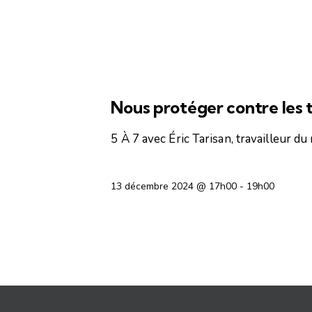
CONFÉRENCES ET DÉBATS
Nous protéger contre les 
5 À 7 avec Éric Tarisan, travailleur 
13 décembre 2024 @ 17h00
-
19h00