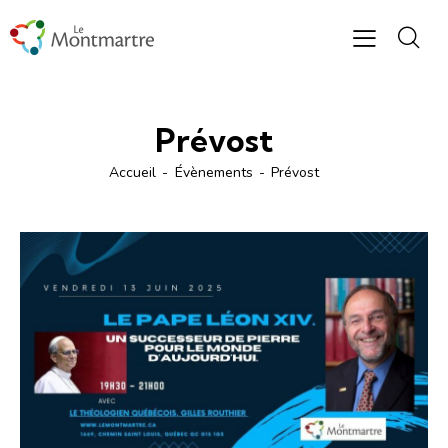
Prévost
Accueil
Évènements
Prévost