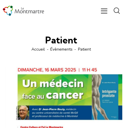
Patient
Accueil
Évènements
Patient