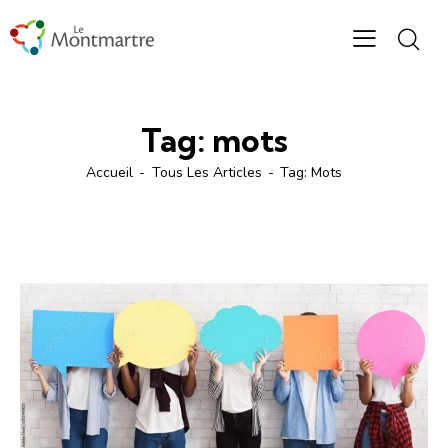
Tag: mots
Accueil
Tous Les Articles
Tag: Mots