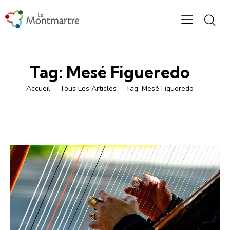
Tag: Mesé Figueredo
Accueil
Tous Les Articles
Tag: Mesé Figueredo